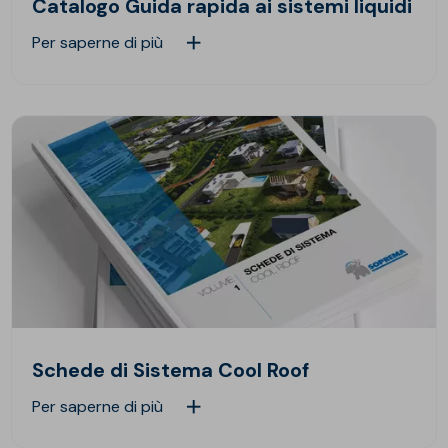
Catalogo Guida rapida ai sistemi liquidi
Per saperne di più
Schede di Sistema Cool Roof
Per saperne di più