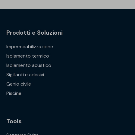
Prodotti e Soluzioni
Impermeabilizzazione
Isolamento termico
Isolamento acustico
Sigillanti e adesivi
Genio civile
Piscine
Tools