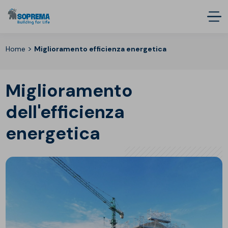
>
Home
Miglioramento efficienza energetica
Miglioramento
dell'efficienza
energetica