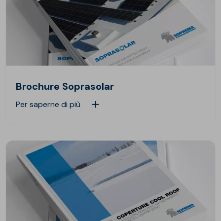
Brochure Soprasolar
Per saperne di più