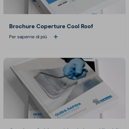
Brochure Coperture Cool Roof
Per saperne di più