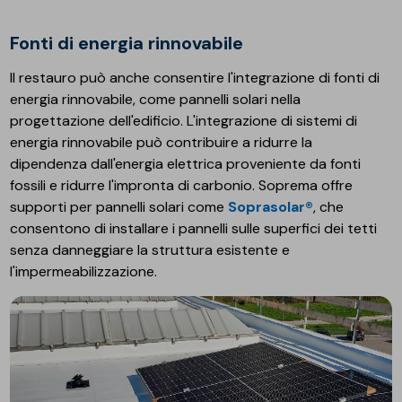
Fonti di energia rinnovabile
Il restauro può anche consentire l'integrazione di fonti di
energia rinnovabile, come pannelli solari nella
progettazione dell'edificio. L'integrazione di sistemi di
energia rinnovabile può contribuire a ridurre la
dipendenza dall'energia elettrica proveniente da fonti
fossili e ridurre l'impronta di carbonio. Soprema offre
supporti per pannelli solari come
Soprasolar®
, che
consentono di installare i pannelli sulle superfici dei tetti
senza danneggiare la struttura esistente e
l'impermeabilizzazione.