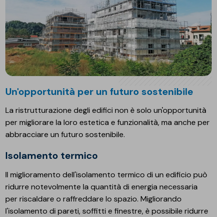
Un'opportunità per un futuro sostenibile
La ristrutturazione degli edifici non è solo un'opportunità
per migliorare la loro estetica e funzionalità, ma anche per
abbracciare un futuro sostenibile.
Isolamento termico
Il miglioramento dell'isolamento termico di un edificio può
ridurre notevolmente la quantità di energia necessaria
per riscaldare o raffreddare lo spazio. Migliorando
l'isolamento di pareti, soffitti e finestre, è possibile ridurre