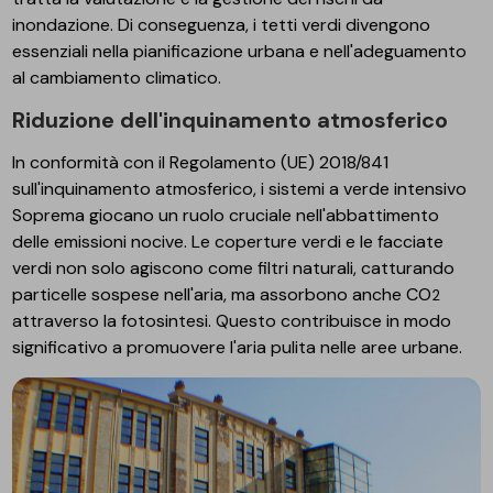
inondazione. Di conseguenza, i tetti verdi divengono
essenziali nella pianificazione urbana e nell'adeguamento
al cambiamento climatico.
Riduzione dell'inquinamento atmosferico
In conformità con il Regolamento (UE) 2018/841
sull'inquinamento atmosferico, i sistemi a verde intensivo
Soprema giocano un ruolo cruciale nell'abbattimento
delle emissioni nocive. Le coperture verdi e le facciate
verdi non solo agiscono come filtri naturali, catturando
particelle sospese nell'aria, ma assorbono anche CO
2
attraverso la fotosintesi. Questo contribuisce in modo
significativo a promuovere l'aria pulita nelle aree urbane.