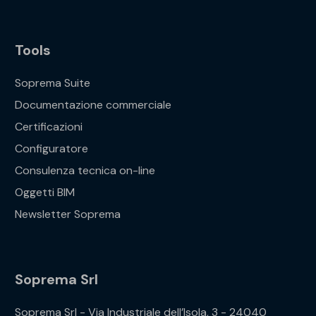
Tools
Soprema Suite
Documentazione commerciale
Certificazioni
Configuratore
Consulenza tecnica on-line
Oggetti BIM
Newsletter Soprema
Soprema Srl
Soprema Srl - Via Industriale dell’Isola, 3 - 24040