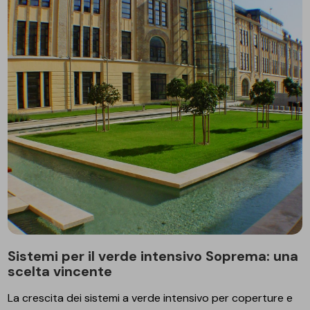
Sistemi per il verde intensivo Soprema: una
scelta vincente
La crescita dei sistemi a verde intensivo per coperture e