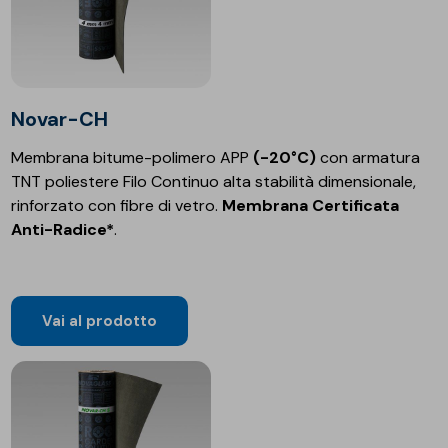
Novar-CH
Membrana bitume-polimero APP
(-20°C)
con armatura
TNT poliestere Filo Continuo alta stabilità dimensionale,
rinforzato con fibre di vetro.
Membrana Certificata
Anti-Radice*
.
Vai al prodotto