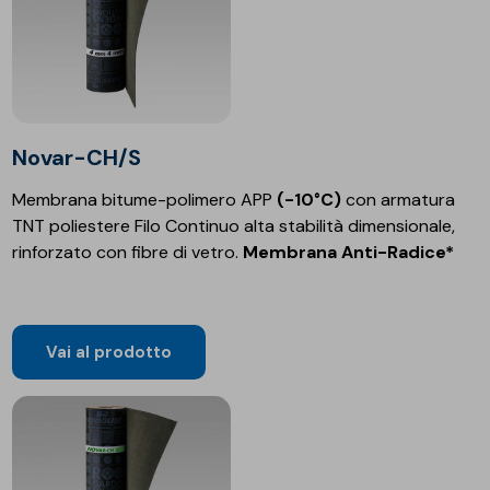
Novar-CH/S
Membrana bitume-polimero APP
(-10°C)
con armatura
TNT poliestere Filo Continuo alta stabilità dimensionale,
rinforzato con fibre di vetro.
Membrana Anti-Radice*
Vai al prodotto