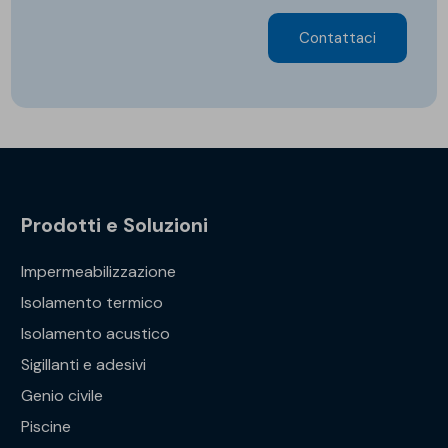
Contattaci
Prodotti e Soluzioni
Impermeabilizzazione
Isolamento termico
Isolamento acustico
Sigillanti e adesivi
Genio civile
Piscine