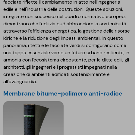
facciate riflette il cambiamento in atto nell'ingegneria
edile e nell'industria delle costruzioni. Queste soluzioni,
integrate con successo nel quadro normativo europeo,
dimostrano che l'edilizia può abbracciare la sostenibilità
attraverso l'efficienza energetica, la gestione delle risorse
idriche e la riduzione degli impatti ambientali. In questo
panorama, i tetti e le facciate verdi si configurano come
una tappa essenziale verso un futuro urbano resiliente, in
armonia con l'ecosistema circostante, per le ditte edili, gli
architetti, gli ingegneri e i progettisti impegnati nella
creazione di ambienti edificati sostenibilmente e
all'avanguardia.
Membrane bitume-polimero anti-radice