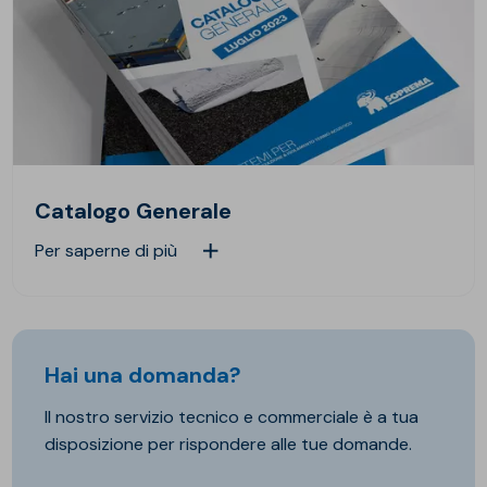
Catalogo Generale
Per saperne di più
Hai una domanda?
Il nostro servizio tecnico e commerciale è a tua
disposizione per rispondere alle tue domande.