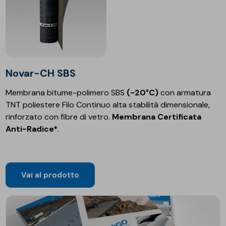
Novar-CH SBS
Membrana bitume-polimero SBS
(-20°C)
con armatura
TNT poliestere Filo Continuo alta stabilità dimensionale,
rinforzato con fibre di vetro.
Membrana Certificata
Anti-Radice*
.
Vai al prodotto