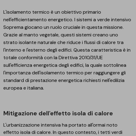
L'isolamento termico è un obiettivo primario
nell'efficientamento energetico. I sistemi a verde intensivo
Soprema giocano un ruolo cruciale in questa missione.
Grazie al manto vegetale, questi sistemi creano uno
strato isolante naturale che riduce i flussi di calore tra
l'interno e l'esterno degli edifici. Questa caratteristica è in
totale conformità con la
Direttiva 2010/31/UE
sull'efficienza energetica degli edifici, la quale sottolinea
l'importanza dell'isolamento termico per raggiungere gli
standard di prestazione energetica richiesti nell'edilizia
europea e italiana.
Mitigazione dell'effetto isola di calore
L'urbanizzazione intensiva ha portato all'ormai noto
effetto isola di calore
. In questo contesto, i tetti verdi