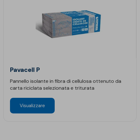
Pavacell P
Pannello isolante in fibra di cellulosa ottenuto da
carta riciclata selezionata e triturata
Visualizzare