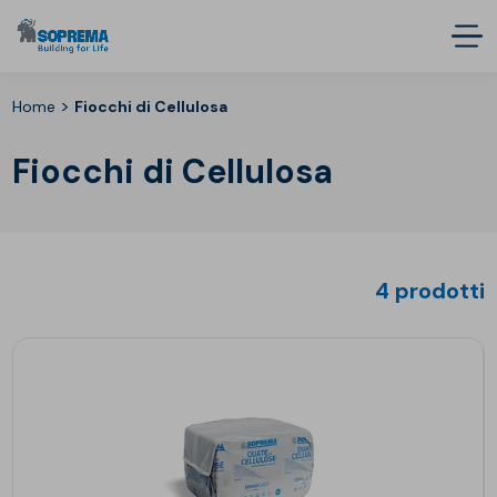
>
Home
Fiocchi di Cellulosa
Fiocchi di Cellulosa
4 prodotti