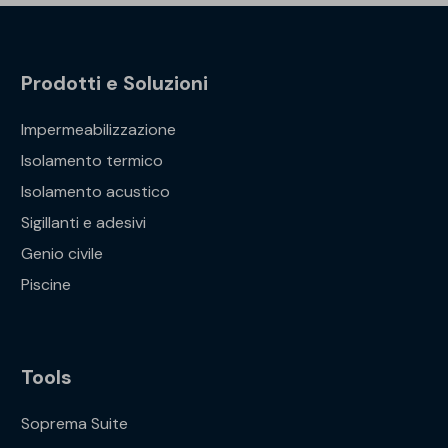
Prodotti e Soluzioni
Impermeabilizzazione
Isolamento termico
Isolamento acustico
Sigillanti e adesivi
Genio civile
Piscine
Tools
Soprema Suite