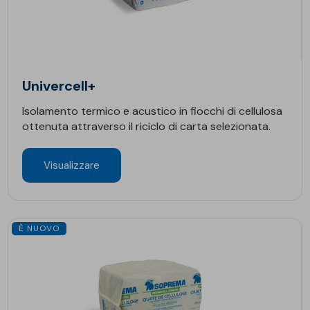
Univercell+
Isolamento termico e acustico in fiocchi di cellulosa
ottenuta attraverso il riciclo di carta selezionata.
Visualizzare
È NUOVO