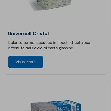
Univercell Cristal
Isolante termo-acustico in fiocchi di cellulosa
ottenuta dal riciclo di carta glassine
Visualizzare