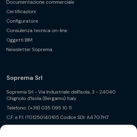
Documentazione commerciale
Certificazioni
Configuratore
Consulenza tecnica on-line
Oggetti BIM
Newsletter Soprema
Soprema Srl
Soprema Srl - Via Industriale dell’Isola, 3 - 24040
Chignolo d’Isola (Bergamo) Italy
Telefono: (+39) 035 095 10 11
C.F. e P.I. IT01250140165 Codice SDI: A4707H7
Privacy Policy