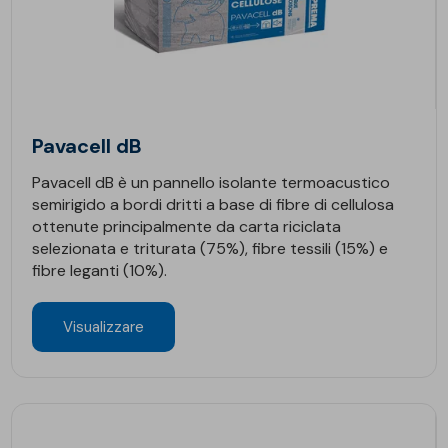
Pavacell dB
Pavacell dB è un pannello isolante termoacustico
semirigido a bordi dritti a base di fibre di cellulosa
ottenute principalmente da carta riciclata
selezionata e triturata (75%), fibre tessili (15%) e
fibre leganti (10%).
Visualizzare