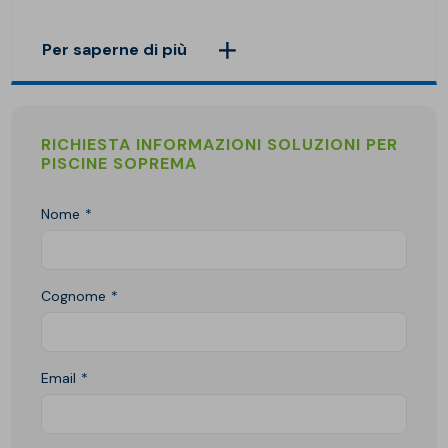
Per saperne di più
RICHIESTA INFORMAZIONI SOLUZIONI PER
PISCINE SOPREMA
Nome
Cognome
Email