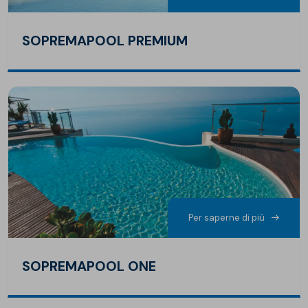
SOPREMAPOOL PREMIUM
Per saperne di più
SOPREMAPOOL ONE