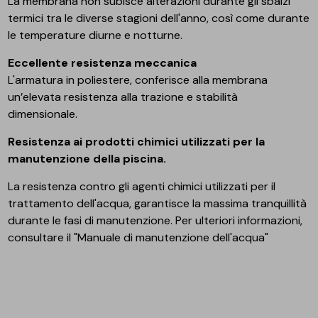
La membrana non subisce alterazioni durante gli sbalzi
termici tra le diverse stagioni dell'anno, così come durante
le temperature diurne e notturne.
Eccellente resistenza meccanica
L'armatura in poliestere, conferisce alla membrana
un’elevata resistenza alla trazione e stabilità
dimensionale.
Resistenza ai prodotti chimici utilizzati per la
manutenzione della piscina.
La resistenza contro gli agenti chimici utilizzati per il
trattamento dell'acqua, garantisce la massima tranquillità
durante le fasi di manutenzione. Per ulteriori informazioni,
consultare il "Manuale di manutenzione dell'acqua"