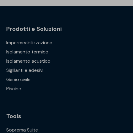
Prodotti e Soluzioni
Impermeabilizzazione
Isolamento termico
Isolamento acustico
Sigillanti e adesivi
Genio civile
Piscine
Tools
Soprema Suite