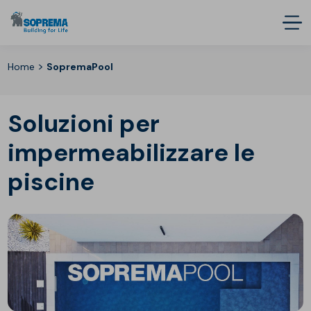
>
Home
SopremaPool
Soluzioni per
impermeabilizzare le
piscine