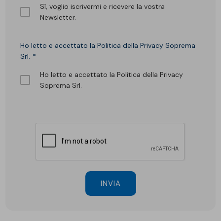
Sì, voglio iscrivermi e ricevere la vostra
Newsletter.
Ho letto e accettato la Politica della Privacy Soprema
Srl.
Ho letto e accettato la Politica della Privacy
Soprema Srl.
INVIA