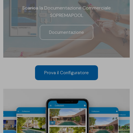
Scarica la Documentazione Commerciale
SOPREMAPOOL
Documentazione
Prova il Configuratore