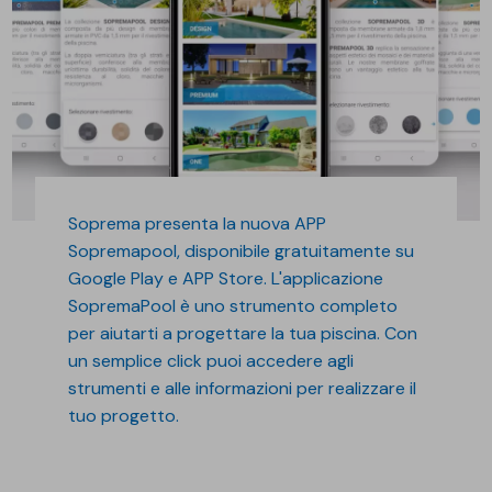
Soprema presenta la nuova APP
Sopremapool, disponibile gratuitamente su
Google Play e APP Store. L'applicazione
SopremaPool è uno strumento completo
per aiutarti a progettare la tua piscina. Con
un semplice click puoi accedere agli
strumenti e alle informazioni per realizzare il
tuo progetto.