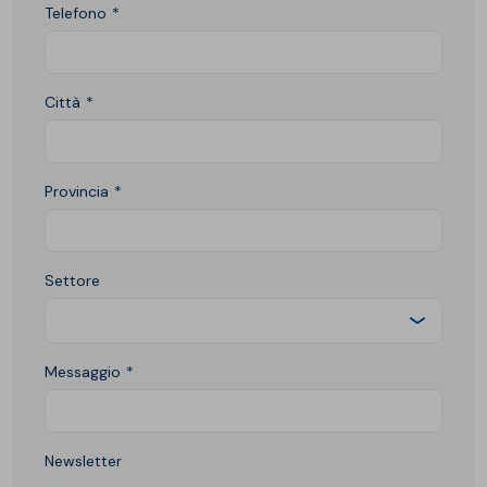
Telefono
Città
Provincia
Settore
Messaggio
Newsletter