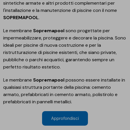
sintetiche armate e altri prodotti complementari per
l'installazione e la manutenzione di piscine con il nome
SOPREMAPOOL
.
Le membrane
Sopremapool
sono progettate per
impermeabilizzare, proteggere e decorare la piscina. Sono
ideali per piscine di nuova costruzione e per la
ristrutturazione di piscine esistenti, che siano private,
pubbliche o parchi acquatici, garantendo sempre un
perfetto risultato estetico.
Le membrane
Sopremapool
possono essere installate in
qualsiasi struttura portante della piscina: cemento
armato, prefabbricati in cemento armato, polistirolo e
prefabbricati in pannelli metallici.
Approfondisci