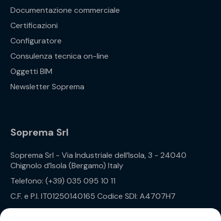
Documentazione commerciale
Certificazioni
Configuratore
Consulenza tecnica on-line
Oggetti BIM
Newsletter Soprema
Soprema Srl
Soprema Srl - Via Industriale dell’Isola, 3 - 24040
Chignolo d’Isola (Bergamo) Italy
Telefono: (+39) 035 095 10 11
C.F. e P.I. IT01250140165 Codice SDI: A4707H7
Privacy Policy