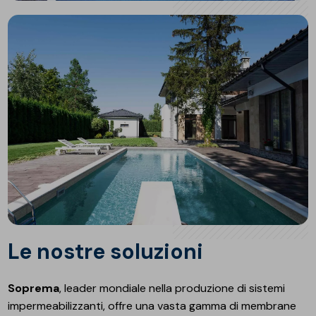
Le nostre soluzioni
Soprema
, leader mondiale nella produzione di sistemi
impermeabilizzanti, offre una vasta gamma di membrane