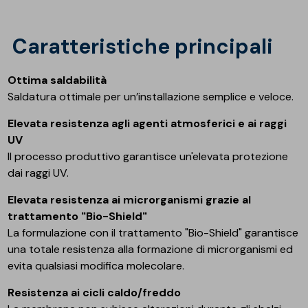
Caratteristiche principali
Ottima saldabilità
Saldatura ottimale per un’installazione semplice e veloce.
Elevata resistenza agli agenti atmosferici e ai raggi
UV
Il processo produttivo garantisce un'elevata protezione
dai raggi UV.
Elevata resistenza ai microrganismi grazie al
trattamento "Bio-Shield"
La formulazione con il trattamento "Bio-Shield" garantisce
una totale resistenza alla formazione di microrganismi ed
evita qualsiasi modifica molecolare.
Resistenza ai cicli caldo/freddo