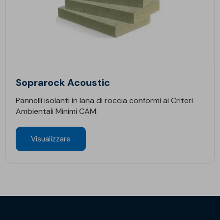
Soprarock Acoustic
Pannelli isolanti in lana di roccia conformi ai Criteri
Ambientali Minimi CAM.
Visualizzare