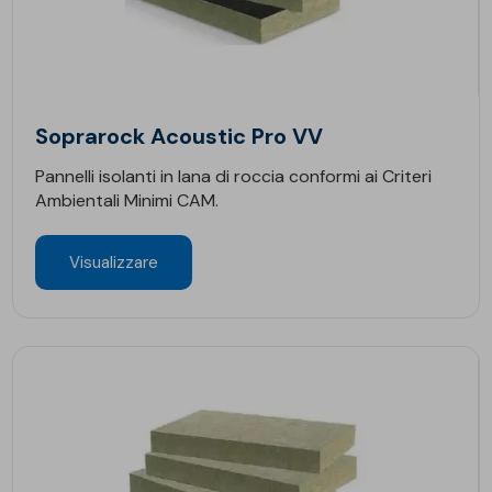
Soprarock Acoustic Pro VV
Pannelli isolanti in lana di roccia conformi ai Criteri
Ambientali Minimi CAM.
Visualizzare