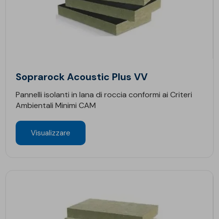
Soprarock Acoustic Plus VV
Pannelli isolanti in lana di roccia conformi ai Criteri
Ambientali Minimi CAM
Visualizzare