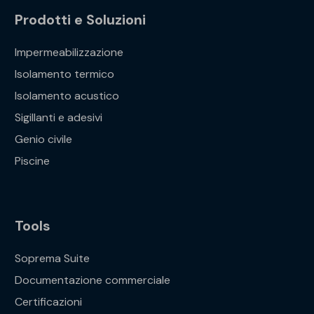
Prodotti e Soluzioni
Impermeabilizzazione
Isolamento termico
Isolamento acustico
Sigillanti e adesivi
Genio civile
Piscine
Tools
Soprema Suite
Documentazione commerciale
Certificazioni