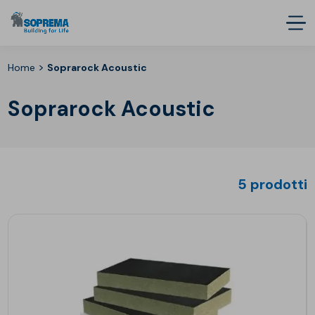
>
Home
Soprarock Acoustic
Soprarock Acoustic
5 prodotti