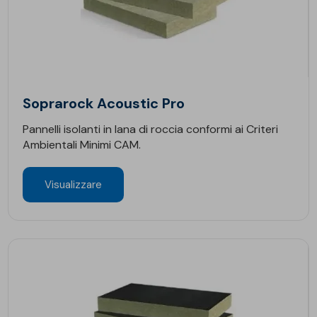
Soprarock Acoustic Pro
Pannelli isolanti in lana di roccia conformi ai Criteri
Ambientali Minimi CAM.
Visualizzare