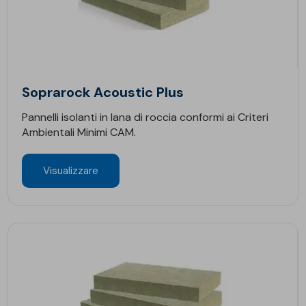
Soprarock Acoustic Plus
Pannelli isolanti in lana di roccia conformi ai Criteri
Ambientali Minimi CAM.
Visualizzare