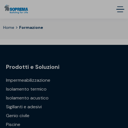
>
Home
Formazione
Prodotti e Soluzioni
Impermeabilizzazione
Isolamento termico
Isolamento acustico
Sigillanti e adesivi
Genio civile
Piscine