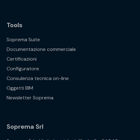
Tools
Soprema Suite
Documentazione commerciale
Certificazioni
Configuratore
Consulenza tecnica on-line
Oggetti BIM
Newsletter Soprema
Soprema Srl