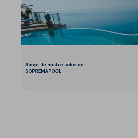
Scopri le nostre soluzioni
SOPREMAPOOL