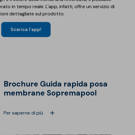
erato in tempo reale. L'app, infatti, offre un servizio di
ioni dettagliate sul prodotto.
Scarica l'app!
Brochure Guida rapida posa
membrane Sopremapool
Per saperne di più