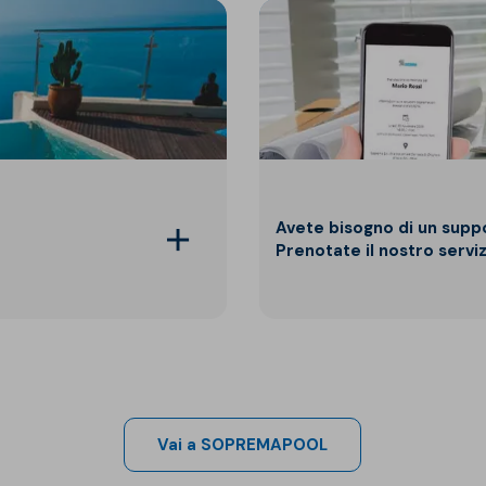
Avete bisogno di un supp
Prenotate il nostro servi
Vai a SOPREMAPOOL