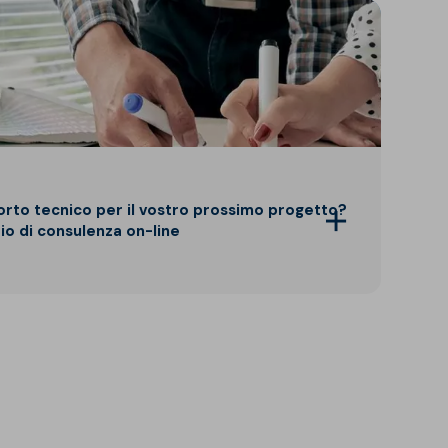
orto tecnico per il vostro prossimo progetto?
zio di consulenza on-line