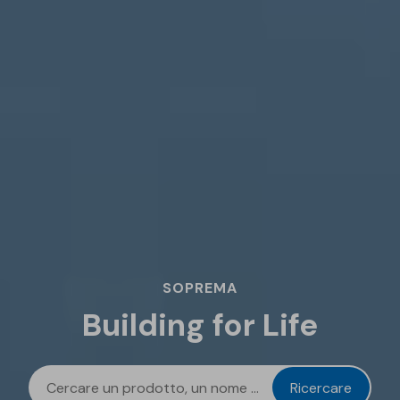
SOPREMA
Building for Life
Ricercare