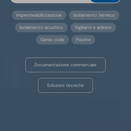
Impermeabilizzazione
Isolamento termico
Isolamento acustico
Sigillanti e adesivi
Genio civile
Piscine
Documentazione commerciale
Soluzioni tecniche