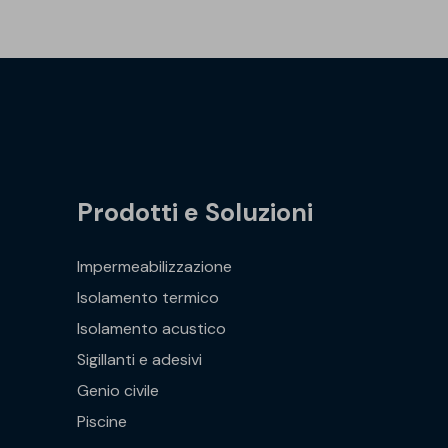
Prodotti e Soluzioni
Impermeabilizzazione
Isolamento termico
Isolamento acustico
Sigillanti e adesivi
Genio civile
Piscine