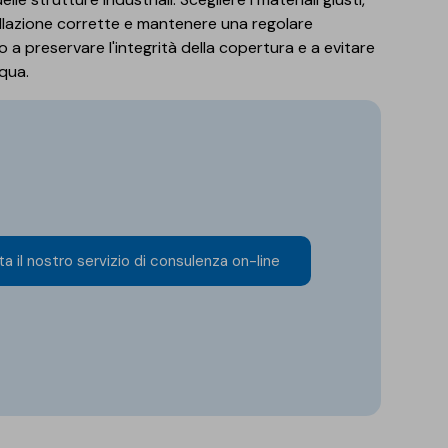
allazione corrette e mantenere una regolare
a preservare l'integrità della copertura e a evitare
cqua.
a il nostro servizio di consulenza on-line