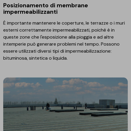
Posizionamento di membrane
impermeabilizzanti
È importante mantenere le coperture, le terrazze o i muri
esterni correttamente impermeabilizzati, poiché è in
queste zone che l'esposizione alla pioggia e ad altre
intemperie può generare problemi nel tempo. Possono
essere utilizzati diversi tipi di impermeabilizzazione:
bituminosa, sintetica o liquida.