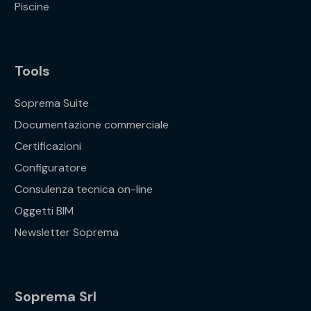
Piscine
Tools
Soprema Suite
Documentazione commerciale
Certificazioni
Configuratore
Consulenza tecnica on-line
Oggetti BIM
Newsletter Soprema
Soprema Srl