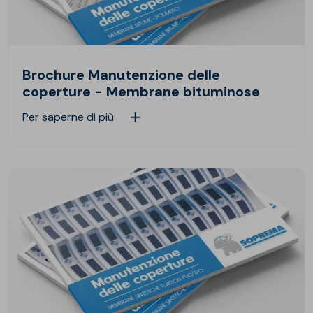
Brochure Manutenzione delle
coperture - Membrane bituminose
Per saperne di più