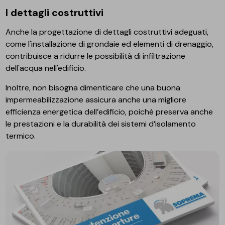
I dettagli costruttivi
Anche la progettazione di dettagli costruttivi adeguati,
come l'installazione di grondaie ed elementi di drenaggio,
contribuisce a ridurre le possibilità di infiltrazione
dell'acqua nell'edificio.
Inoltre, non bisogna dimenticare che una buona
impermeabilizzazione assicura anche una migliore
efficienza energetica dell’edificio, poiché preserva anche
le prestazioni e la durabilità dei sistemi d’isolamento
termico.