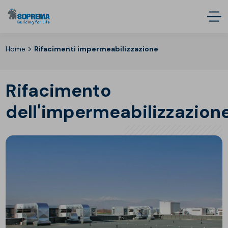
>
Home
Rifacimenti impermeabilizzazione
Rifacimento
dell'impermeabilizzazion