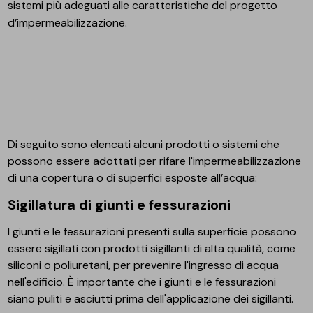
sistemi più adeguati alle caratteristiche del progetto
d’impermeabilizzazione.
Di seguito sono elencati alcuni prodotti o sistemi che
possono essere adottati per rifare l'impermeabilizzazione
di una copertura o di superfici esposte all’acqua:
Sigillatura di giunti e fessurazioni
I giunti e le fessurazioni presenti sulla superficie possono
essere sigillati con prodotti sigillanti di alta qualità, come
siliconi o poliuretani, per prevenire l'ingresso di acqua
nell'edificio. È importante che i giunti e le fessurazioni
siano puliti e asciutti prima dell'applicazione dei sigillanti.