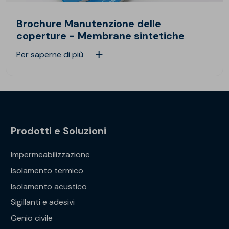
Brochure Manutenzione delle
coperture - Membrane sintetiche
Per saperne di più
Prodotti e Soluzioni
Impermeabilizzazione
Isolamento termico
Isolamento acustico
Sigillanti e adesivi
Genio civile