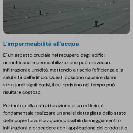
L'impermeabilità all'acqua
E' un aspetto cruciale nel recupero degli edifici:
un’inefficace impermeabilizzazione può provocare
infiltrazioni e umidità, mettendo a rischio l'efficienza e la
salubrità dell'edificio. Questi possono causare danni
strutturali significativi, il cui ripristino nel tempo può
risultare costoso.
Pertanto, nella ristrutturazione di un edificio, è
fondamentale realizzare un'analisi dettagliata dello stato
della copertura, individuare possibili danneggiamenti o
infiltrazioni, e procedere con l’applicazione dei prodotti o