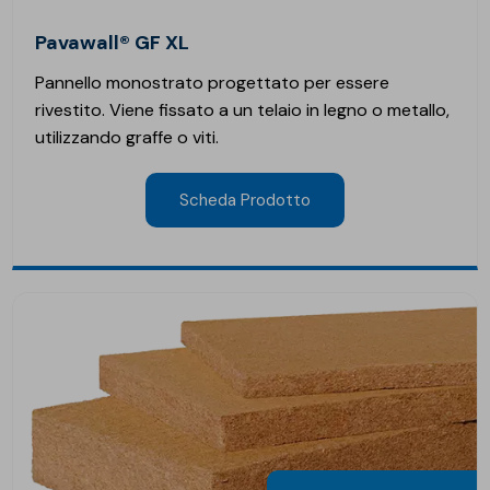
Pavawall® GF XL
Pannello monostrato progettato per essere
rivestito. Viene fissato a un telaio in legno o metallo,
utilizzando graffe o viti.
Scheda Prodotto