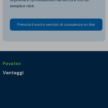
semplice click.
Prenota il nostro servizio di consulenza on-line
Pavatex
Vantaggi