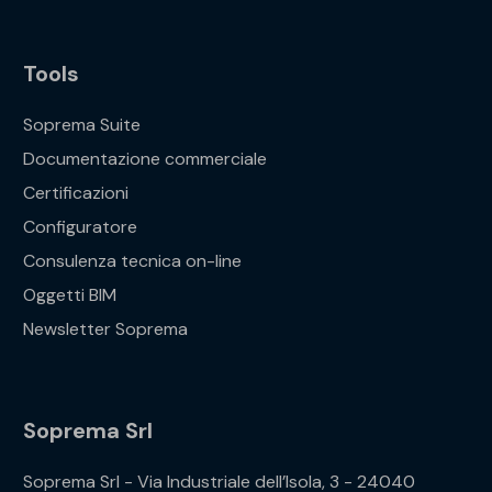
Tools
Soprema Suite
Documentazione commerciale
Certificazioni
Configuratore
Consulenza tecnica on-line
Oggetti BIM
Newsletter Soprema
Soprema Srl
Soprema Srl - Via Industriale dell’Isola, 3 - 24040