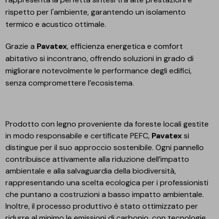
rispetto per l'ambiente, garantendo un isolamento
termico e acustico ottimale.
Grazie a
Pavatex
, efficienza energetica e comfort
abitativo si incontrano, offrendo soluzioni in grado di
migliorare notevolmente le performance degli edifici,
senza compromettere l’ecosistema.
Prodotto con legno proveniente da foreste locali gestite
in modo responsabile e certificate PEFC,
Pavatex
si
distingue per il suo approccio sostenibile. Ogni pannello
contribuisce attivamente alla riduzione dell’impatto
ambientale e alla salvaguardia della biodiversità,
rappresentando una scelta ecologica per i professionisti
che puntano a costruzioni a basso impatto ambientale.
Inoltre, il processo produttivo è stato ottimizzato per
ridurre al minimo le emissioni di carbonio, con tecnologie