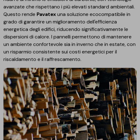
avanzate che rispettano i più elevati standard ambientali.
Questo rende
Pavatex
una soluzione ecocompatibile in
grado di garantire un miglioramento dell'efficienza
energetica degli edifici, riducendo significativamente le
dispersioni di calore. I pannelli permettono di mantenere
un ambiente confortevole sia in inverno che in estate, con
un risparmio consistente sui costi energetici per il
riscaldamento e il raffrescamento.