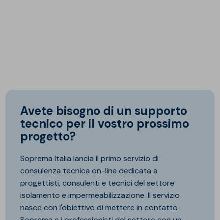
Avete bisogno di un supporto
tecnico per il vostro prossimo
progetto?
Soprema Italia lancia il primo servizio di
consulenza tecnica on-line dedicata a
progettisti, consulenti e tecnici del settore
isolamento e impermeabilizzazione. Il servizio
nasce con l'obiettivo di mettere in contatto
Soprema e i professionisti del settore con un