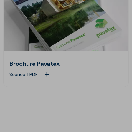
Brochure Pavatex
Scarica il PDF