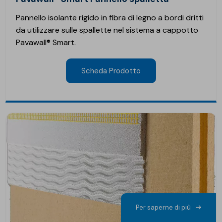
Pannello isolante rigido in fibra di legno a bordi dritti
da utilizzare sulle spallette nel sistema a cappotto
Pavawall® Smart.
Scheda Prodotto
Per saperne di più