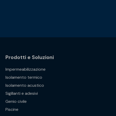
Prodotti e Soluzioni
Impermeabilizzazione
Isolamento termico
Isolamento acustico
Sigillanti e adesivi
Genio civile
Piscine