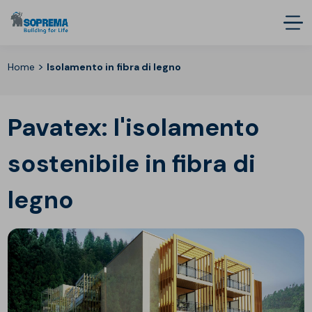
>
Home
Isolamento in fibra di legno
Pavatex: l'isolamento
sostenibile in fibra di
legno