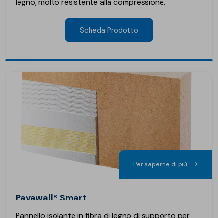
legno, molto resistente alla compressione.
Scheda Prodotto
Per saperne di più
Pavawall® Smart
Pannello isolante in fibra di legno di supporto per