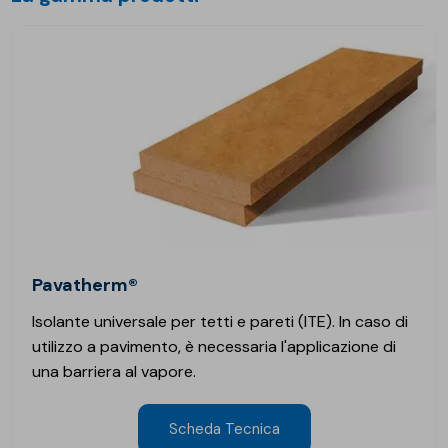
Pavatherm®
Isolante universale per tetti e pareti (ITE). In caso di
utilizzo a pavimento, è necessaria l'applicazione di
una barriera al vapore.
Scheda Tecnica