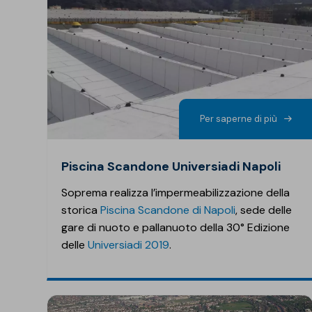
Per saperne di più
Piscina Scandone Universiadi Napoli
Soprema realizza l’impermeabilizzazione della
storica
Piscina Scandone di Napoli
, sede delle
gare di nuoto e pallanuoto della 30° Edizione
delle
Universiadi 2019
.