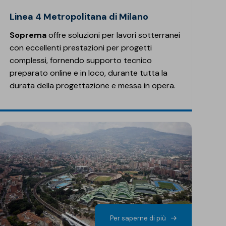
Linea 4 Metropolitana di Milano
Soprema
offre soluzioni per lavori sotterranei
con eccellenti prestazioni per progetti
complessi, fornendo supporto tecnico
preparato online e in loco, durante tutta la
durata della progettazione e messa in opera.
Per saperne di più