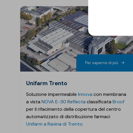
Per saperne di più
Unifarm Trento
Soluzione impermeabile
Innova
con membrana
a vista
NOVA E-30 Reflecta
classificata
Broof
per il rifacimento della copertura del centro
automatizzato di distribuzione farmaci
Unifarm a Ravina di Trento.