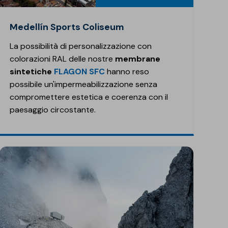
Medellín Sports Coliseum
La possibilità di personalizzazione con
colorazioni RAL delle nostre
membrane
sintetiche
FLAGON SFC
hanno reso
possibile un'impermeabilizzazione senza
compromettere estetica e coerenza con il
paesaggio circostante.