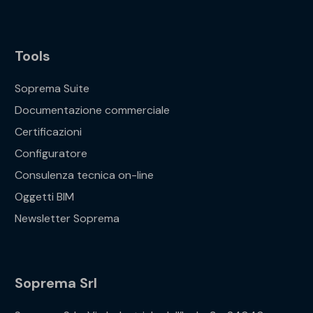
Tools
Soprema Suite
Documentazione commerciale
Certificazioni
Configuratore
Consulenza tecnica on-line
Oggetti BIM
Newsletter Soprema
Soprema Srl