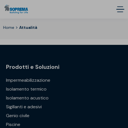
>
Home
Attualità
Prodotti e Soluzioni
Impermeabilizzazione
Isolamento termico
Isolamento acustico
Sigillanti e adesivi
Genio civile
Piscine