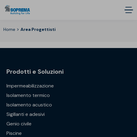
>
Home
Area Progettisti
Prodotti e Soluzioni
Impermeabilizzazione
Isolamento termico
Isolamento acustico
Sigillanti e adesivi
Genio civile
Piscine