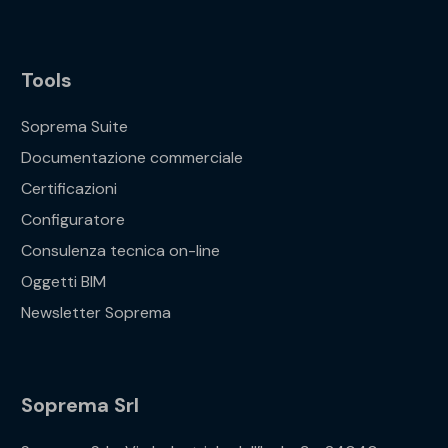
Tools
Soprema Suite
Documentazione commerciale
Certificazioni
Configuratore
Consulenza tecnica on-line
Oggetti BIM
Newsletter Soprema
Soprema Srl