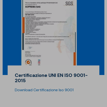
Certificazione UNI EN ISO 9001-
2015
Download Certificazione Iso 9001