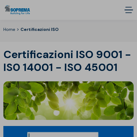
>
Home
Certificazioni ISO
Certificazioni ISO 9001 -
IS0 14001 - ISO 45001