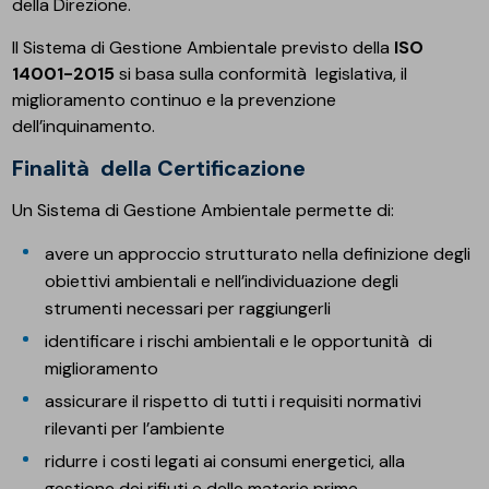
della Direzione.
Il Sistema di Gestione Ambientale previsto della
ISO
14001-2015
si basa sulla conformità legislativa, il
miglioramento continuo e la prevenzione
dell’inquinamento.
Finalità della Certificazione
Un Sistema di Gestione Ambientale permette di:
avere un approccio strutturato nella definizione degli
obiettivi ambientali e nell’individuazione degli
strumenti necessari per raggiungerli
identificare i rischi ambientali e le opportunità di
miglioramento
assicurare il rispetto di tutti i requisiti normativi
rilevanti per l’ambiente
ridurre i costi legati ai consumi energetici, alla
gestione dei rifiuti e delle materie prime