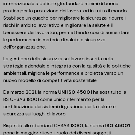
internazionale a definire gli standard minimi di buona
pratica per la protezione dei lavoratori in tutto il mondo.
Stabilisce un quadro per migliorare la sicurezza, ridurre i
rischi in ambito lavorativo e migliorare la salute e il
benessere dei lavoratori, permettendo così di aumentare
le performance in materia di salute e sicurezza
dell’organizzazione.
La gestione della sicurezza sul lavoro inserita nella
strategia aziendale e integrata con la qualità e le politiche
ambientali, migliora le performance e proietta verso un
nuovo modello di competitività sostenibile.
Da marzo 2021, la norma
UNI ISO 45001
ha sostituito la
BS OHSAS 18001 come unico riferimento per la
certificazione dei sistemi di gestione per la salute e
sicurezza sui luoghi di lavoro.
Rispetto allo standard OHSAS 18001, la norma
ISO 45001
pone in maggior rilievo il ruolo dei diversi soggetti