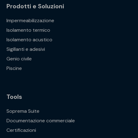
Prodotti e Soluzioni
Impermeabilizzazione
Isolamento termico
Isolamento acustico
Sigillanti e adesivi
Genio civile
Piscine
Tools
Soprema Suite
Documentazione commerciale
Certificazioni