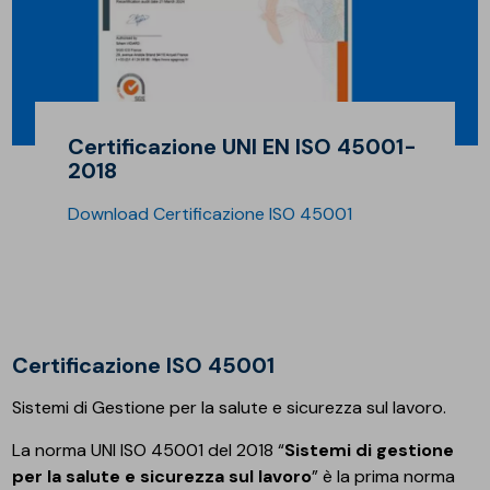
Certificazione UNI EN ISO 45001-
2018
Download Certificazione ISO 45001
Certificazione ISO 45001
Sistemi di Gestione per la salute e sicurezza sul lavoro.
La norma UNI ISO 45001 del 2018 “
Sistemi di gestione
per la salute e sicurezza sul lavoro
” è la prima norma