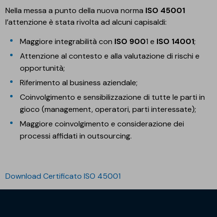
Nella messa a punto della nuova norma
ISO 45001
l’attenzione è stata rivolta ad alcuni capisaldi:
Maggiore integrabilità con
ISO 900
1 e
ISO 14001
;
Attenzione al contesto e alla valutazione di rischi e
opportunità;
Riferimento al business aziendale;
Coinvolgimento e sensibilizzazione di tutte le parti in
gioco (management, operatori, parti interessate);
Maggiore coinvolgimento e considerazione dei
processi affidati in outsourcing.
Download Certificato ISO 45001