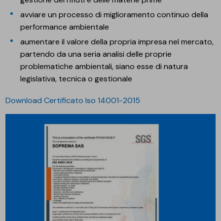
avviare un processo di miglioramento continuo della
performance ambientale
aumentare il valore della propria impresa nel mercato,
partendo da una seria analisi delle proprie
problematiche ambientali, siano esse di natura
legislativa, tecnica o gestionale
Download Certificato Iso 14001-2015