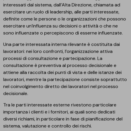
interessati dal sistema, dall’Alta Direzione, chiamata ad
esercitare un ruolo di leadership, alle parti interessate,
definite come le persone o le organizzazioni che possono
esercitare un’influenza su decisioni o attività o che ne
sono influenzate o percepiscono di esserne influenzate.
Una parte interessata interna rilevante è costituita dai
lavoratori: nei loro confronti, l’organizzazione attiva
processi di consultazione e partecipazione. La
consultazione è preventiva al processo decisionale e
attiene alla raccolta dei punti di vista e delle istanze dei
lavoratori, mentre la partecipazione consiste soprattutto
nel coinvolgimento diretto dei lavoratori nel processo
decisionale.
Tra le parti interessate esterne rivestono particolare
importanza i clienti e i fornitori, ai quali sono dedicati
diversi richiami, in particolare in fase di pianificazione del
sistema, valutazione e controllo dei rischi.