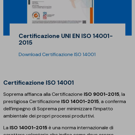
Certificazione UNI EN ISO 14001-
2015
Download Certificazione ISO 14001
Certificazione ISO 14001
Soprema affianca alla Certificazione
ISO 9001-2015
, la
prestigiosa Certificazione
ISO 14001-2015
, a conferma
dell’impegno di Soprema per minimizzare l’impatto
ambientale dei propri processi produttivi.
La
ISO 14001-2015
è una norma internazionale di
carattere volontario che indica come deve essere