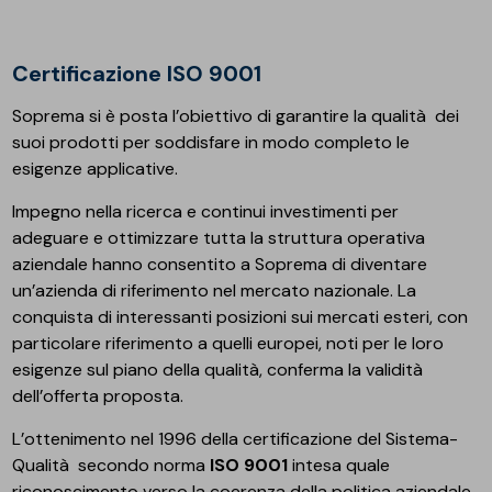
Certificazione ISO 9001
Soprema si è posta l’obiettivo di garantire la qualità dei
suoi prodotti per soddisfare in modo completo le
esigenze applicative.
Impegno nella ricerca e continui investimenti per
adeguare e ottimizzare tutta la struttura operativa
aziendale hanno consentito a Soprema di diventare
un’azienda di riferimento nel mercato nazionale. La
conquista di interessanti posizioni sui mercati esteri, con
particolare riferimento a quelli europei, noti per le loro
esigenze sul piano della qualità, conferma la validità
dell’offerta proposta.
L’ottenimento nel 1996 della certificazione del Sistema-
Qualità secondo norma
ISO 9001
intesa quale
riconoscimento verso la coerenza della politica aziendale,