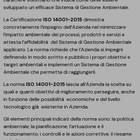
sviluppato un efficace Sistema di Gestione Ambientale.
La Certificazione
ISO 14001-2015
dimostra
concretamente l’impegno dell’Azienda nel minimizzare
l’impatto ambientale dei processi, prodotti e servizi e
attesta l’affidabilità del Sistema di Gestione Ambientale
applicato. La norma richiede che l’Azienda si impegni
definendo in modo scritto e pubblico i propri obiettivi e
target ambientali e implementi un Sistema di Gestione
Ambientale che permetta di raggiungerli.
La norma
ISO 14001-2015
lascia all’Azienda la scelta su
quali e quanti obiettivi di miglioramento perseguire, anche
in funzione delle possibilità economiche e del livello
tecnologico già esistente in Azienda.
Gli elementi principali indicati della norma sono: la politica
ambientale; la pianificazione; l’attuazione e il
funzionamento; i controlli e le azioni correttive; il riesame