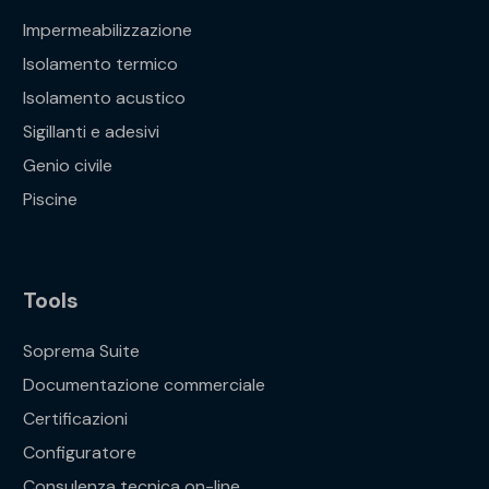
Impermeabilizzazione
Isolamento termico
Isolamento acustico
Sigillanti e adesivi
Genio civile
Piscine
Tools
Soprema Suite
Documentazione commerciale
Certificazioni
Configuratore
Consulenza tecnica on-line