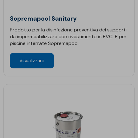
Sopremapool Sanitary
Prodotto per la disinfezione preventiva dei supporti
da impermeabilizzare con rivestimento in PVC-P per
piscine interrate Sopremapool.
Visualizzare