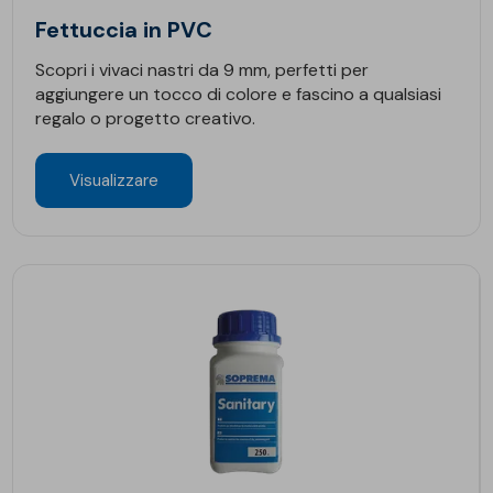
Fettuccia in PVC
Scopri i vivaci nastri da 9 mm, perfetti per
aggiungere un tocco di colore e fascino a qualsiasi
regalo o progetto creativo.
Visualizzare