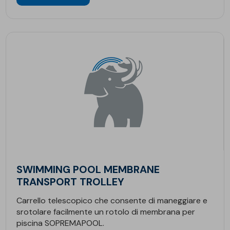
SWIMMING POOL MEMBRANE
TRANSPORT TROLLEY
Carrello telescopico che consente di maneggiare e
srotolare facilmente un rotolo di membrana per
piscina SOPREMAPOOL.