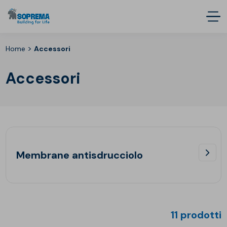
>
Home
Accessori
Accessori
Membrane antisdrucciolo
11 prodotti