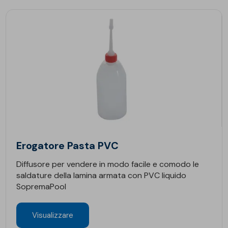
Erogatore Pasta PVC
Diffusore per vendere in modo facile e comodo le
saldature della lamina armata con PVC liquido
SopremaPool
Visualizzare