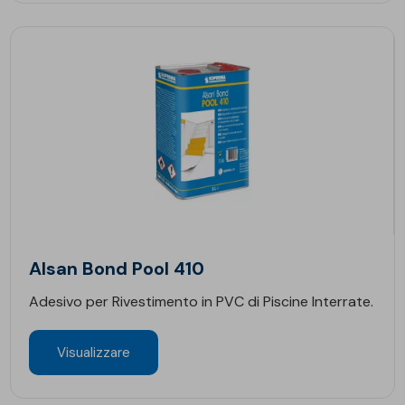
Alsan Bond Pool 410
Adesivo per Rivestimento in PVC di Piscine Interrate.
Visualizzare