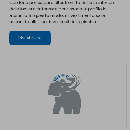
Cordone per saldare all'estremità del lato inferiore
della lamiera rinforzata per fissarla al profilo in
alluminio. In questo modo, il rivestimento sarà
ancorato alle pareti verticali della piscina.
Visualizzare