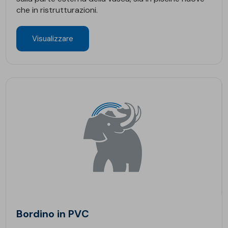
che in ristrutturazioni.
Visualizzare
Bordino in PVC