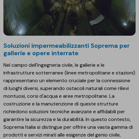
Soluzioni impermeabilizzanti Soprema per
gallerie e opere interrate
Nel campo dell'ingegneria civile, le gallerie e le
infrastrutture sotterranee (linee metropolitane e stazioni)
rappresentano un elemento cruciale per la connessione
di luoghi diversi, superando ostacoli naturali come rilievi
montuosi, corsi d'acqua e aree metropolitane. La
costruzione e la manutenzione di queste strutture
richiedono soluzioni tecniche avanzate e affidabili per
garantire la sicurezza e la durabilità. In questo contesto,
Soprema Italia si distingue per offrire una vasta gamma di
prodotti e servizi mirati alle esigenze del genio civile,