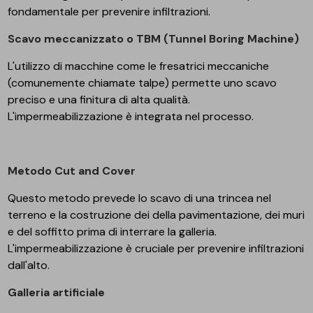
fondamentale per prevenire infiltrazioni.
Scavo meccanizzato o TBM (Tunnel Boring Machine)
L'utilizzo di macchine come le fresatrici meccaniche
(comunemente chiamate talpe) permette uno scavo
preciso e una finitura di alta qualità.
L'impermeabilizzazione è integrata nel processo.
Metodo Cut and Cover
Questo metodo prevede lo scavo di una trincea nel
terreno e la costruzione dei della pavimentazione, dei muri
e del soffitto prima di interrare la galleria.
L'impermeabilizzazione è cruciale per prevenire infiltrazioni
dall'alto.
Galleria artificiale