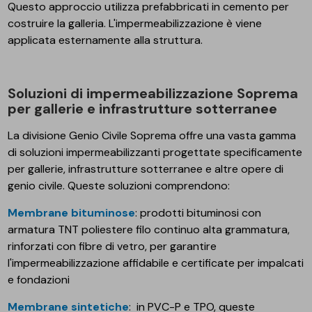
Questo approccio utilizza prefabbricati in cemento per
costruire la galleria. L'impermeabilizzazione è viene
applicata esternamente alla struttura.
Soluzioni di impermeabilizzazione Soprema
per gallerie e infrastrutture sotterranee
La divisione Genio Civile Soprema offre una vasta gamma
di soluzioni impermeabilizzanti progettate specificamente
per gallerie, infrastrutture sotterranee e altre opere di
genio civile. Queste soluzioni comprendono:
Membrane bituminose
: prodotti bituminosi con
armatura TNT poliestere filo continuo alta grammatura,
rinforzati con fibre di vetro, per garantire
l'impermeabilizzazione affidabile e certificate per impalcati
e fondazioni
Membrane sintetiche
:
in PVC-P e TPO, queste