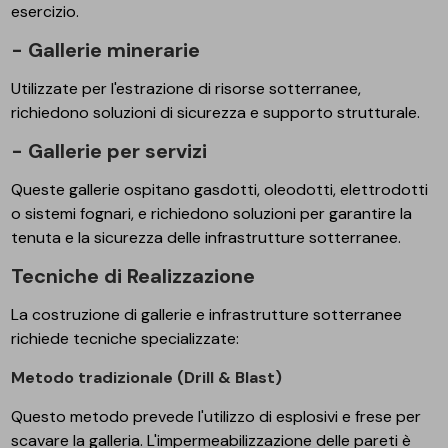
esercizio.
- Gallerie minerarie
Utilizzate per l'estrazione di risorse sotterranee,
richiedono soluzioni di sicurezza e supporto strutturale.
- Gallerie per servizi
Queste gallerie ospitano gasdotti, oleodotti, elettrodotti
o sistemi fognari, e richiedono soluzioni per garantire la
tenuta e la sicurezza delle infrastrutture sotterranee.
Tecniche di Realizzazione
La costruzione di gallerie e infrastrutture sotterranee
richiede tecniche specializzate:
Metodo tradizionale (Drill & Blast)
Questo metodo prevede l'utilizzo di esplosivi e frese per
scavare la galleria. L'impermeabilizzazione delle pareti è