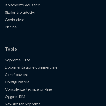
Isolamento acustico
Sigillanti e adesivi
Genio civile
Piscine
Tools
Soprema Suite
Documentazione commerciale
Certificazioni
Configuratore
Consulenza tecnica on-line
Oggetti BIM
Newsletter Soprema