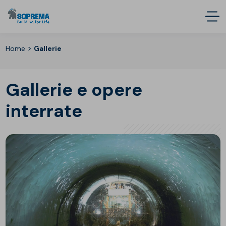
>
Home
Gallerie
Gallerie e opere
interrate