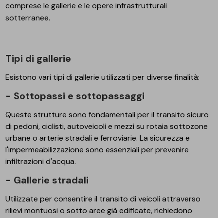
comprese le gallerie e le opere infrastrutturali
sotterranee.
Tipi di gallerie
Esistono vari tipi di gallerie utilizzati per diverse finalità:
- Sottopassi e sottopassaggi
Queste strutture sono fondamentali per il transito sicuro
di pedoni, ciclisti, autoveicoli e mezzi su rotaia sottozone
urbane o arterie stradali e ferroviarie. La sicurezza e
l'impermeabilizzazione sono essenziali per prevenire
infiltrazioni d'acqua.
- Gallerie stradali
Utilizzate per consentire il transito di veicoli attraverso
rilievi montuosi o sotto aree già edificate, richiedono