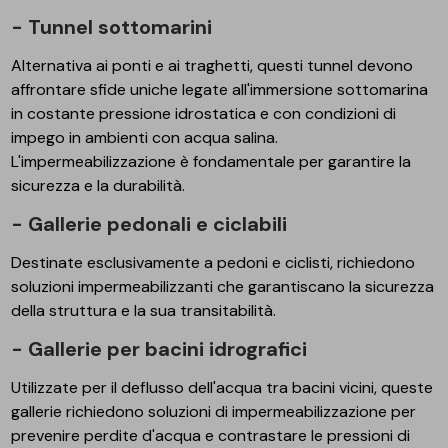
- Tunnel sottomarini
Alternativa ai ponti e ai traghetti, questi tunnel devono
affrontare sfide uniche legate all'immersione sottomarina
in costante pressione idrostatica e con condizioni di
impego in ambienti con acqua salina.
L'impermeabilizzazione è fondamentale per garantire la
sicurezza e la durabilità.
- Gallerie pedonali e ciclabili
Destinate esclusivamente a pedoni e ciclisti, richiedono
soluzioni impermeabilizzanti che garantiscano la sicurezza
della struttura e la sua transitabilità.
- Gallerie per bacini idrografici
Utilizzate per il deflusso dell'acqua tra bacini vicini, queste
gallerie richiedono soluzioni di impermeabilizzazione per
prevenire perdite d'acqua e contrastare le pressioni di