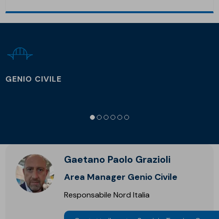
GENIO CIVILE
Gaetano Paolo Grazioli
Area Manager Genio Civile
Responsabile Nord Italia