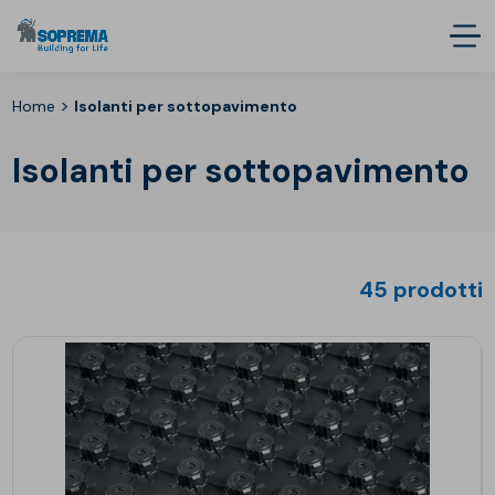
>
Home
Isolanti per sottopavimento
Isolanti per sottopavimento
45 prodotti