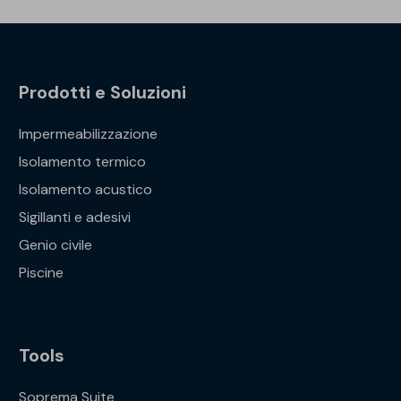
Prodotti e Soluzioni
Impermeabilizzazione
Isolamento termico
Isolamento acustico
Sigillanti e adesivi
Genio civile
Piscine
Tools
Soprema Suite