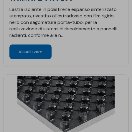
Lastra isolante in polistirene espanso sinterizzato
stampato, rivestito all’estradosso con film rigido
nero con sagomatura porta-tubo, per la
realizzazione di sistemi di riscaldamento a pannelli
radianti, conforme alla n...
Visualizzare