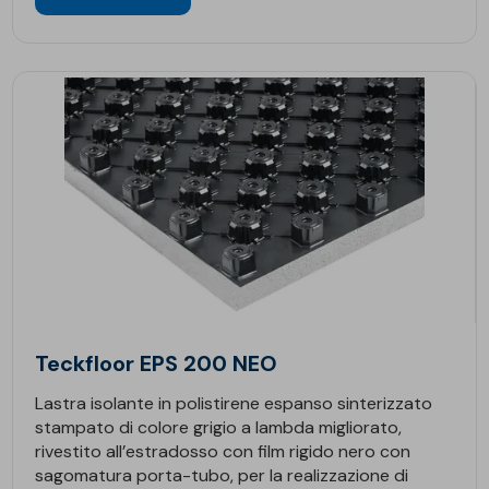
Teckfloor EPS 200 NEO
Lastra isolante in polistirene espanso sinterizzato
stampato di colore grigio a lambda migliorato,
rivestito all’estradosso con film rigido nero con
sagomatura porta-tubo, per la realizzazione di