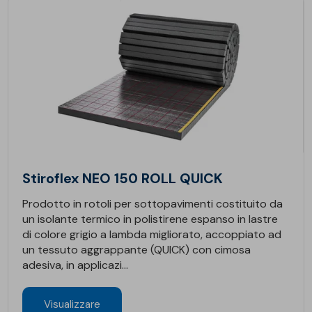
Stiroflex NEO 150 ROLL QUICK
Prodotto in rotoli per sottopavimenti costituito da
un isolante termico in polistirene espanso in lastre
di colore grigio a lambda migliorato, accoppiato ad
un tessuto aggrappante (QUICK) con cimosa
adesiva, in applicazi...
Visualizzare