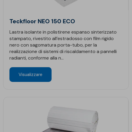
Teckfloor NEO 150 ECO
Lastra isolante in polistirene espanso sinterizzato
stampato, rivestito all’estradosso con film rigido
nero con sagomatura porta-tubo, per la
realizzazione di sistemi di riscaldamento a pannelli
radianti, conforme alla n...
Visualizzare