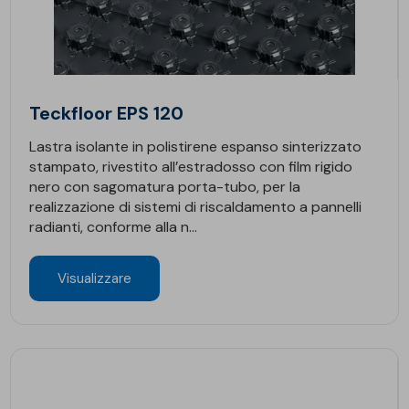
Teckfloor EPS 120
Lastra isolante in polistirene espanso sinterizzato
stampato, rivestito all’estradosso con film rigido
nero con sagomatura porta-tubo, per la
realizzazione di sistemi di riscaldamento a pannelli
radianti, conforme alla n...
Visualizzare