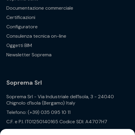
Documentazione commerciale
Certificazioni
Configuratore
Consulenza tecnica on-line
Oggetti BIM
Newsletter Soprema
Soprema Srl
Soprema Srl - Via Industriale dell’Isola, 3 - 24040
Chignolo d’Isola (Bergamo) Italy
Telefono: (+39) 035 095 10 11
C.F. e P.I. IT01250140165 Codice SDI: A4707H7
Privacy Policy