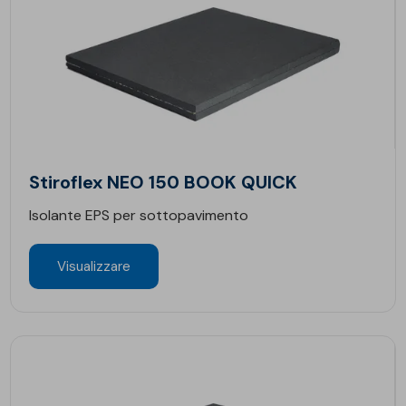
Stiroflex NEO 150 BOOK QUICK
Isolante EPS per sottopavimento
Visualizzare