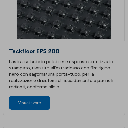
Teckfloor EPS 200
Lastra isolante in polistirene espanso sinterizzato
stampato, rivestito all’estradosso con film rigido
nero con sagomatura porta-tubo, per la
realizzazione di sistemi di riscaldamento a pannelli
radianti, conforme alla n...
Visualizzare