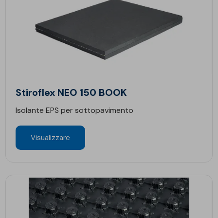
Stiroflex NEO 150 BOOK
Isolante EPS per sottopavimento
Visualizzare