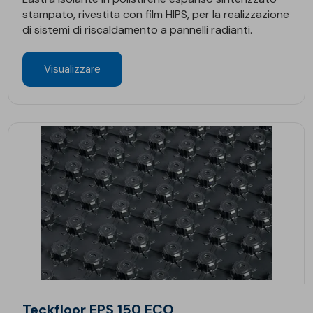
stampato, rivestita con film HIPS, per la realizzazione
di sistemi di riscaldamento a pannelli radianti.
Visualizzare
Teckfloor EPS 150 ECO