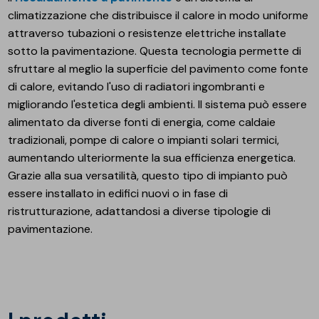
climatizzazione che distribuisce il calore in modo uniforme
attraverso tubazioni o resistenze elettriche installate
sotto la pavimentazione. Questa tecnologia permette di
sfruttare al meglio la superficie del pavimento come fonte
di calore, evitando l'uso di radiatori ingombranti e
migliorando l'estetica degli ambienti. Il sistema può essere
alimentato da diverse fonti di energia, come caldaie
tradizionali, pompe di calore o impianti solari termici,
aumentando ulteriormente la sua efficienza energetica.
Grazie alla sua versatilità, questo tipo di impianto può
essere installato in edifici nuovi o in fase di
ristrutturazione, adattandosi a diverse tipologie di
pavimentazione.