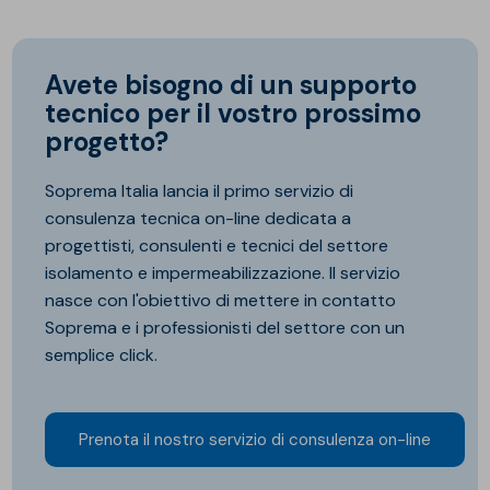
Avete bisogno di un supporto
tecnico per il vostro prossimo
progetto?
Soprema Italia lancia il primo servizio di
consulenza tecnica on-line dedicata a
progettisti, consulenti e tecnici del settore
isolamento e impermeabilizzazione. Il servizio
nasce con l'obiettivo di mettere in contatto
Soprema e i professionisti del settore con un
semplice click.
Prenota il nostro servizio di consulenza on-line