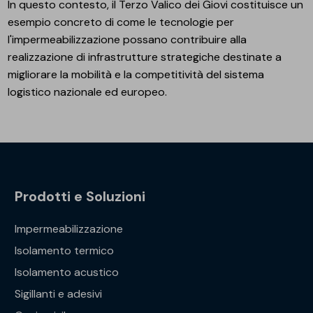
In questo contesto, il Terzo Valico dei Giovi costituisce un
esempio concreto di come le tecnologie per
l'impermeabilizzazione possano contribuire alla
realizzazione di infrastrutture strategiche destinate a
migliorare la mobilità e la competitività del sistema
logistico nazionale ed europeo.
Prodotti e Soluzioni
Impermeabilizzazione
Isolamento termico
Isolamento acustico
Sigillanti e adesivi