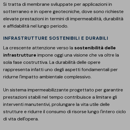
Si tratta di membrane sviluppate per applicazioni in
sotterraneo e in opere geotecniche, dove sono richieste
elevate prestazioni in termini di impermeabilità, durabilità
e affidabilità nel lungo periodo.
INFRASTRUTTURE SOSTENIBILI E DURABILI
La crescente attenzione verso la
sostenibilità delle
infrastrutture
impone oggi una visione che va oltre la
sola fase costruttiva. La durabilità delle opere
rappresenta infatti uno degli aspetti fondamentali per
ridurne l'impatto ambientale complessivo.
Un sistema impermeabilizzante progettato per garantire
prestazioni stabili nel tempo contribuisce a limitare gli
interventi manutentivi, prolungare la vita utile delle
strutture e ridurre il consumo di risorse lungo l'intero ciclo
di vita dell'opera.