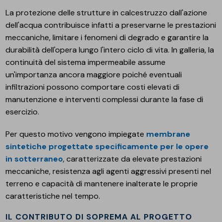
La protezione delle strutture in calcestruzzo dall'azione
dell'acqua contribuisce infatti a preservarne le prestazioni
meccaniche, limitare i fenomeni di degrado e garantire la
durabilità dell'opera lungo l'intero ciclo di vita. In galleria, la
continuità del sistema impermeabile assume
un'importanza ancora maggiore poiché eventuali
infiltrazioni possono comportare costi elevati di
manutenzione e interventi complessi durante la fase di
esercizio.
Per questo motivo vengono impiegate
membrane
sintetiche progettate specificamente per le opere
in sotterraneo
, caratterizzate da elevate prestazioni
meccaniche, resistenza agli agenti aggressivi presenti nel
terreno e capacità di mantenere inalterate le proprie
caratteristiche nel tempo.
IL CONTRIBUTO DI SOPREMA AL PROGETTO