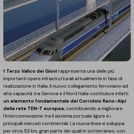
Il
Terzo Valico dei Giovi
rappresenta una delle più
importanti opere infrastrutturali attualmente in fase di
realizzazione in Italia. Il nuovo collegamento ferroviario ad
alta capacità tra Genova e il Nord Italia costituisce infatti
un elemento fondamentale del Corridoio Reno-Alpi
della rete TEN-T europea,
contribuendo a migliorare
l'interconnessione tra il sistema portuale ligure e i
principali mercati continentali. La nuova linea si sviluppa
per circa 53 km, gran parte dei quali in sotterraneo, con