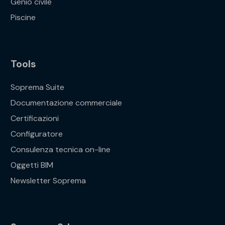
Genio civile
Piscine
Tools
Soprema Suite
Documentazione commerciale
Certificazioni
Configuratore
Consulenza tecnica on-line
Oggetti BIM
Newsletter Soprema