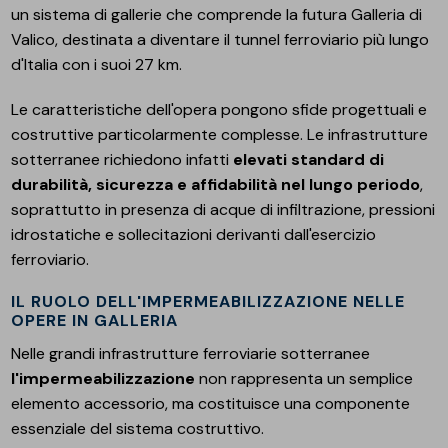
un sistema di gallerie che comprende la futura Galleria di
Valico, destinata a diventare il tunnel ferroviario più lungo
d'Italia con i suoi 27 km.
Le caratteristiche dell'opera pongono sfide progettuali e
costruttive particolarmente complesse. Le infrastrutture
sotterranee richiedono infatti
elevati standard di
durabilità, sicurezza e affidabilità nel lungo periodo
,
soprattutto in presenza di acque di infiltrazione, pressioni
idrostatiche e sollecitazioni derivanti dall'esercizio
ferroviario.
IL RUOLO DELL'IMPERMEABILIZZAZIONE NELLE
OPERE IN GALLERIA
Nelle grandi infrastrutture ferroviarie sotterranee
l'impermeabilizzazione
non rappresenta un semplice
elemento accessorio, ma costituisce una componente
essenziale del sistema costruttivo.