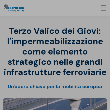
Terzo Valico dei Giovi:
l'impermeabilizzazione
come elemento
strategico nelle grandi
infrastrutture ferroviarie
Un'opera chiave per la mobilità europea