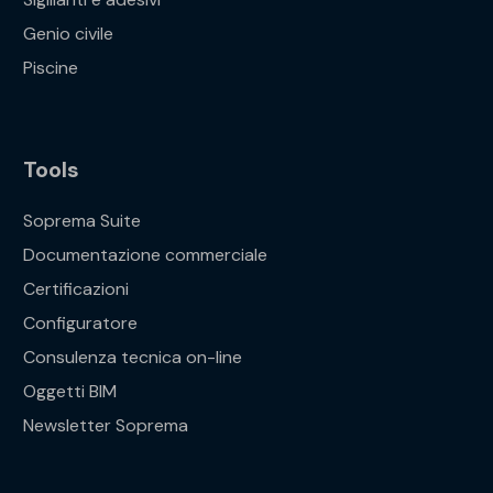
Genio civile
Piscine
Tools
Soprema Suite
Documentazione commerciale
Certificazioni
Configuratore
Consulenza tecnica on-line
Oggetti BIM
Newsletter Soprema