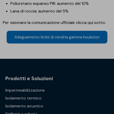
Poliuretano espanso PIR: aumento del 10%
Lana di roccia: aumento del 5%
Per visionare la comunicazione ufficiale clicca qui sotto:
Adeguamento listini di vendita gamma Insulation
Prodotti e Soluzioni
Impermeabilizzazione
Isolamento termico
Isolamento acustico
Sigillanti e adesivi