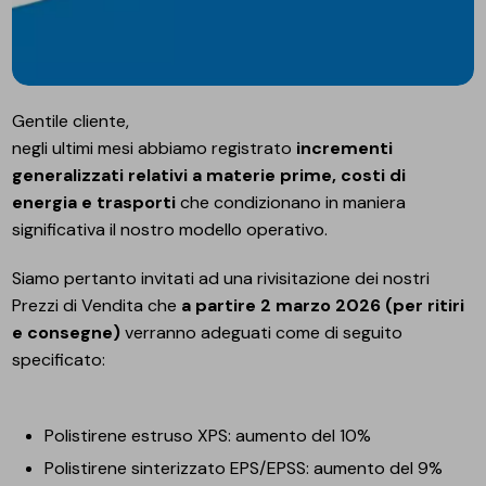
Gentile cliente,
negli ultimi mesi abbiamo registrato
incrementi
generalizzati relativi a materie prime, costi di
energia e trasporti
che condizionano in maniera
significativa il nostro modello operativo.
Siamo pertanto invitati ad una rivisitazione dei nostri
Prezzi di Vendita che
a partire 2 marzo 2026 (per ritiri
e consegne)
verranno adeguati come di seguito
specificato:
Polistirene estruso XPS: aumento del 10%
Polistirene sinterizzato EPS/EPSS: aumento del 9%