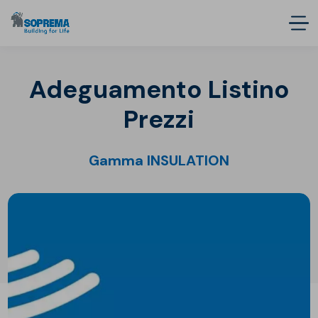
Adeguamento Listino
Prezzi
Gamma INSULATION