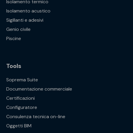
Isolamento termico
Isolamento acustico
Sigillanti e adesivi
Genio civile
Piscine
Tools
Soprema Suite
Documentazione commerciale
Certificazioni
Configuratore
Consulenza tecnica on-line
Oggetti BIM