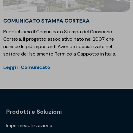
COMUNICATO STAMPA CORTEXA
Pubblichiamo il Comunicato Stampa del Consorzio
Cortexa, il progetto associativo nato nel 2007 che
riunisce le più importanti Aziende specializzate nel
settore dell’Isolamento Termico a Cappotto in Italia.
Leggi il Comunicato
Prodotti e Soluzioni
Impermeabilizzazione