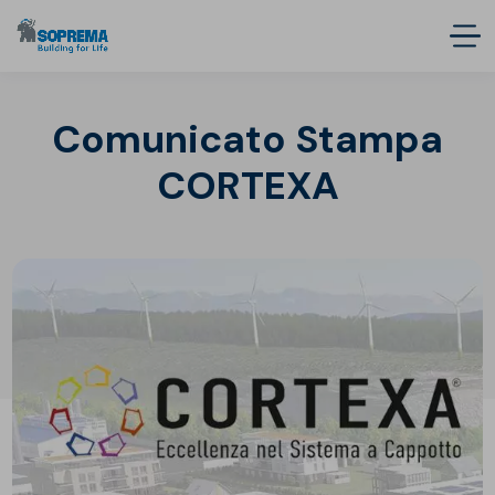
Comunicato Stampa
CORTEXA