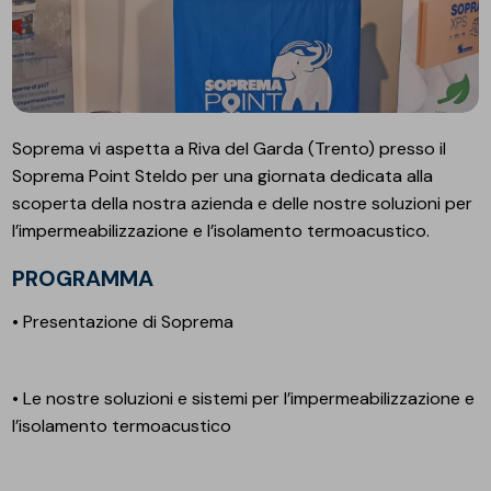
Soprema vi aspetta a Riva del Garda (Trento) presso il
Soprema Point Steldo per una giornata dedicata alla
scoperta della nostra azienda e delle nostre soluzioni per
l’impermeabilizzazione e l’isolamento termoacustico.
PROGRAMMA
• Presentazione di Soprema
• Le nostre soluzioni e sistemi per l’impermeabilizzazione e
l’isolamento termoacustico