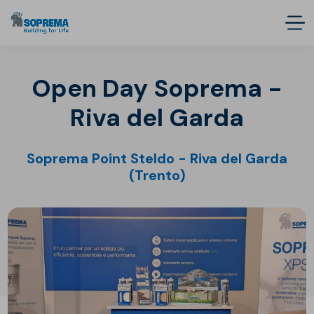
Open Day Soprema -
Riva del Garda
Soprema Point Steldo - Riva del Garda
(Trento)