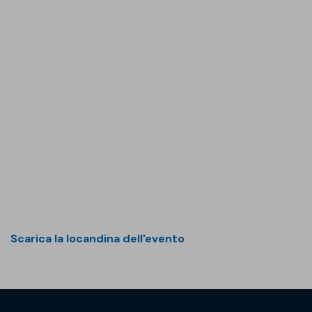
Scarica la locandina dell'evento