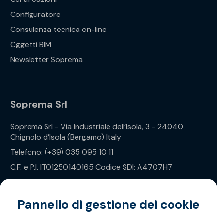
Configuratore
Consulenza tecnica on-line
Oggetti BIM
Newsletter Soprema
Soprema Srl
Soprema Srl - Via Industriale dell’Isola, 3 - 24040
Chignolo d’Isola (Bergamo) Italy
Telefono: (+39) 035 095 10 11
C.F. e P.I. IT01250140165 Codice SDI: A4707H7
Privacy Policy
Pannello di gestione dei cookie