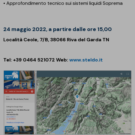
• Approfondimento tecnico sui sistemi liquidi Soprema
24 maggio 2022, a partire dalle ore 15,00
Località Ceole, 7/B, 38066 Riva del Garda TN
Tel: +39 0464 521072 Web:
www.steldo.it