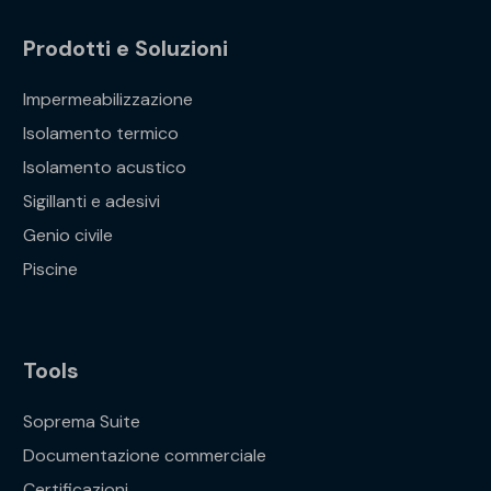
Prodotti e Soluzioni
Impermeabilizzazione
Isolamento termico
Isolamento acustico
Sigillanti e adesivi
Genio civile
Piscine
Tools
Soprema Suite
Documentazione commerciale
Certificazioni