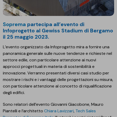
Soprema
partecipa all’evento di
Infoprogetto
al Gewiss Stadium di Bergamo
il 25 maggio 2023
.
L’evento organizzato da Infoprogetto mira a fornire una
panoramica generale sulle nuove tendenze e richieste nel
settore edile, con particolare attenzione ai nuovi
approcci progettuali in materia di sostenibilità e
innovazione. Verranno presentati diversi casi studio per
mostrare i rischi e i vantaggi delle progettazioni su misura,
con particolare attenzione al concetto di riqualificazione
degli edifici.
Sono relatori dell’evento Giovanni Giacobone, Mauro
Piantelli e l’architetto
Chiara Lavizzari
,
Tech Sales