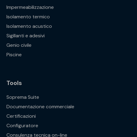
Impermeabilizzazione
Isolamento termico
Isolamento acustico
Sigillanti e adesivi
Genio civile
Piscine
Tools
Soprema Suite
Documentazione commerciale
Certificazioni
Configuratore
Consulenza tecnica on-line