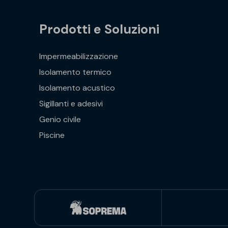
Prodotti e Soluzioni
Impermeabilizzazione
Isolamento termico
Isolamento acustico
Sigillanti e adesivi
Genio civile
Piscine