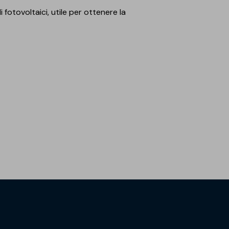
i fotovoltaici, utile per ottenere la