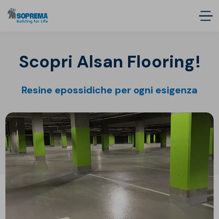
Scopri Alsan Flooring!
Resine epossidiche per ogni esigenza