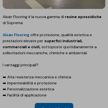
Alsan Flooring è la nuova gamma di
resine epossidiche
di Soprema.
Alsan Flooring
offre protezione, qualità estetica e
prestazioni elevate per
superfici industriali,
commerciali e civili,
sottoposte quotidianamente a
sollecitazioni meccaniche, chimiche e ambientali.
I vantaggi principali?
➡️ Alta resistenza meccanica e chimica
➡️ Impermeabilità e protezione
➡️ Personalizzazione estetica
➡️ Facilità di applicazione