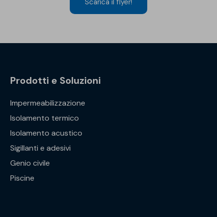
Scarica il flyer!
Prodotti e Soluzioni
Impermeabilizzazione
Isolamento termico
Isolamento acustico
Sigillanti e adesivi
Genio civile
Piscine