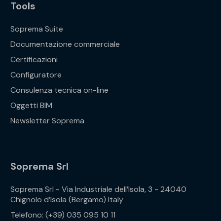
Tools
Soprema Suite
Documentazione commerciale
Certificazioni
Configuratore
Consulenza tecnica on-line
Oggetti BIM
Newsletter Soprema
Soprema Srl
Soprema Srl - Via Industriale dell’Isola, 3 - 24040
Chignolo d’Isola (Bergamo) Italy
Telefono: (+39) 035 095 10 11