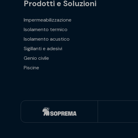
Prodotti e Soluzioni
Impermeabilizzazione
Isolamento termico
Isolamento acustico
Sigillanti e adesivi
Genio civile
Piscine