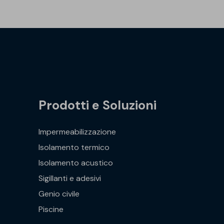
Prodotti e Soluzioni
Impermeabilizzazione
Isolamento termico
Isolamento acustico
Sigillanti e adesivi
Genio civile
Piscine