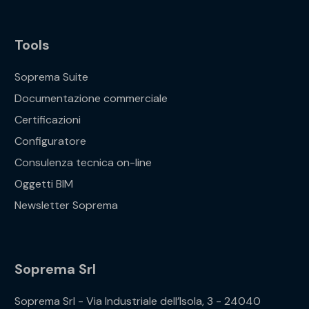
Tools
Soprema Suite
Documentazione commerciale
Certificazioni
Configuratore
Consulenza tecnica on-line
Oggetti BIM
Newsletter Soprema
Soprema Srl
Soprema Srl - Via Industriale dell’Isola, 3 - 24040