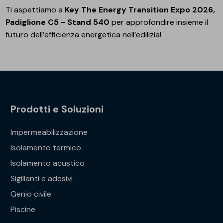
Ti aspettiamo a
Key The Energy Transition Expo 2026,
Padiglione C5 - Stand 540
per approfondire insieme il
futuro dell’efficienza energetica nell’edilizia!
Prodotti e Soluzioni
Impermeabilizzazione
Isolamento termico
Isolamento acustico
Sigillanti e adesivi
Genio civile
Piscine