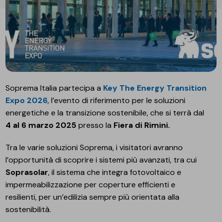
Soprema Italia partecipa a
Key The Energy Transition
Expo 2026
, l’evento di riferimento per le soluzioni
energetiche e la transizione sostenibile, che si terrà dal
4 al 6 marzo 2025
presso la
Fiera di Rimini.
Tra le varie soluzioni Soprema, i visitatori avranno
l’opportunità di scoprire i sistemi più avanzati, tra cui
Soprasolar
, il sistema che integra fotovoltaico e
impermeabilizzazione per coperture efficienti e
resilienti, per un’edilizia sempre più orientata alla
sostenibilità.