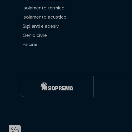
Isolamento termico
Isolamento acustico
Sigillanti e adesivi
Genio civile
Piscine