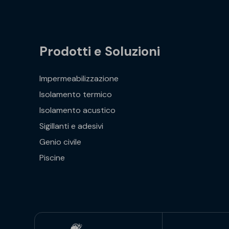
Prodotti e Soluzioni
Impermeabilizzazione
Isolamento termico
Isolamento acustico
Sigillanti e adesivi
Genio civile
Piscine