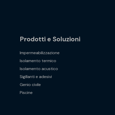
Prodotti e Soluzioni
Impermeabilizzazione
Isolamento termico
Isolamento acustico
Sigillanti e adesivi
Genio civile
Piscine