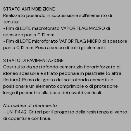
STRATO ANTIMBIBIZIONE
Realizzato posando in successione sull’elemento di
tenuta:
• Film di LDPE macroforato VAPOR FLAG MACRO di
spessore pari a 0,12 mm.
• Film di LDPE microforato VAPOR FLAG MICRO di spessore
pari a 0,12 mm. Posa a secco di tutti gli elementi.
STRATO DI PAVIMENTAZIONE
Costituito da sottofondo cementizio fibrorinforzato di
idoneo spessore e strato pedonale in piastrelle (o altra
finitura). Prima del getto del sottofondo cementizio
posizionare un elemento comprimibile o di protezione
lungo il perimetro alla base dei risvolti verticali.
Normativa di riferimento
- UNI 11442: Criteri per il progetto della resistenza al vento
di coperture continue.