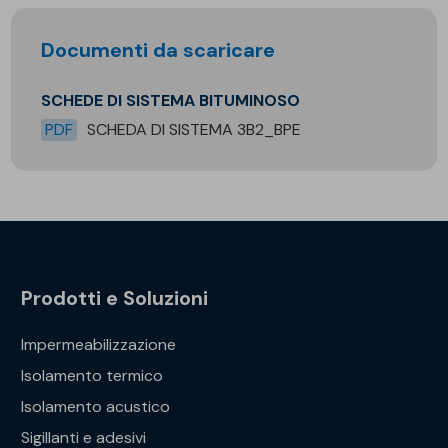
Documenti da scaricare
SCHEDE DI SISTEMA BITUMINOSO
PDF
SCHEDA DI SISTEMA 3B2_BPE
Prodotti e Soluzioni
Impermeabilizzazione
Isolamento termico
Isolamento acustico
Sigillanti e adesivi