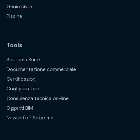
Genio civile
Piscine
Tools
Soprema Suite
Documentazione commerciale
Certificazioni
Configuratore
Consulenza tecnica on-line
Oggetti BIM
Newsletter Soprema