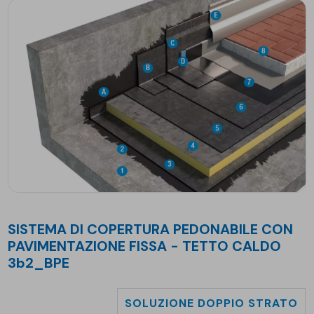
SISTEMA DI COPERTURA PEDONABILE CON
PAVIMENTAZIONE FISSA - TETTO CALDO
3b2_BPE
SOLUZIONE DOPPIO STRATO