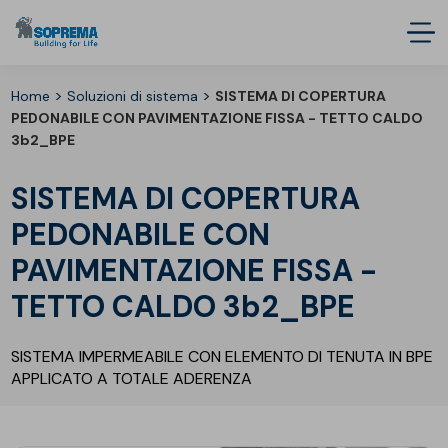
>
>
Home
Soluzioni di sistema
SISTEMA DI COPERTURA
PEDONABILE CON PAVIMENTAZIONE FISSA - TETTO CALDO
3b2_BPE
SISTEMA DI COPERTURA
PEDONABILE CON
PAVIMENTAZIONE FISSA -
TETTO CALDO 3b2_BPE
SISTEMA IMPERMEABILE CON ELEMENTO DI TENUTA IN BPE
APPLICATO A TOTALE ADERENZA