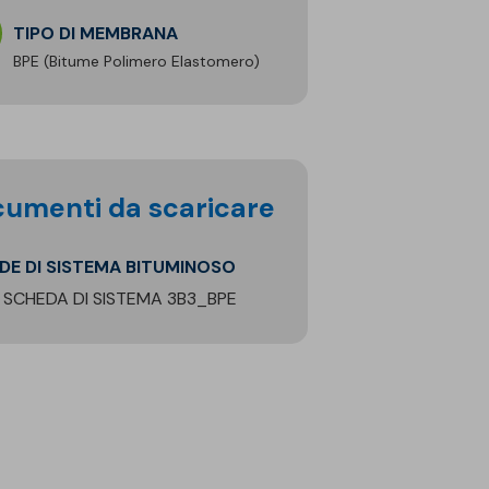
TIPO DI MEMBRANA
BPE (Bitume Polimero Elastomero)
ocumenti da scaricare
EDE DI SISTEMA BITUMINOSO
SCHEDA DI SISTEMA 3B3_BPE