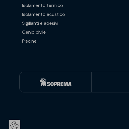
Isolamento termico
Isolamento acustico
Sigillanti e adesivi
Genio civile
Piscine