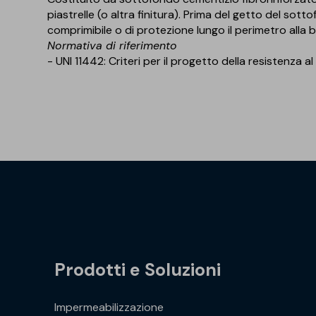
piastrelle (o altra finitura). Prima del getto del so
comprimibile o di protezione lungo il perimetro alla bas
Normativa di riferimento
- UNI 11442: Criteri per il progetto della resistenza 
Prodotti e Soluzioni
Impermeabilizzazione