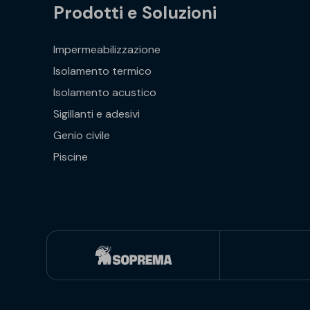
Prodotti e Soluzioni
Impermeabilizzazione
Isolamento termico
Isolamento acustico
Sigillanti e adesivi
Genio civile
Piscine