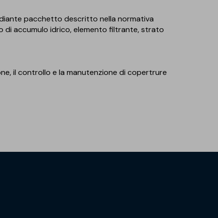
ediante pacchetto descritto nella normativa
 di accumulo idrico, elemento filtrante, strato
ione, il controllo e la manutenzione di copertrure