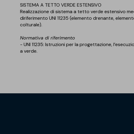
SISTEMA A TETTO VERDE ESTENSIVO
Realizzazione di sistema a tetto verde estensivo m
diriferimento UNI 11235 (elemento drenante, elemento
colturale).
Normativa di riferimento
- UNI 11235: Istruzioni per la progettazione, l’esecuz
a verde.