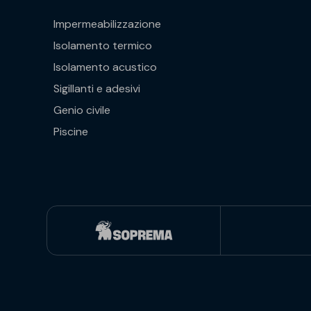
Impermeabilizzazione
Isolamento termico
Isolamento acustico
Sigillanti e adesivi
Genio civile
Piscine