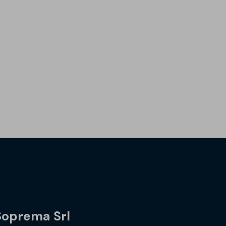
Soprema Srl