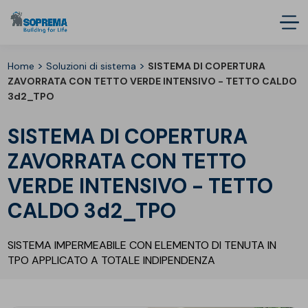
>
>
Home
Soluzioni di sistema
SISTEMA DI COPERTURA
ZAVORRATA CON TETTO VERDE INTENSIVO - TETTO CALDO
3d2_TPO
SISTEMA DI COPERTURA
ZAVORRATA CON TETTO
VERDE INTENSIVO - TETTO
CALDO 3d2_TPO
SISTEMA IMPERMEABILE CON ELEMENTO DI TENUTA IN
TPO APPLICATO A TOTALE INDIPENDENZA