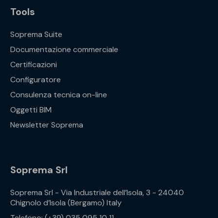
Tools
Soprema Suite
Documentazione commerciale
Certificazioni
Configuratore
Consulenza tecnica on-line
Oggetti BIM
Newsletter Soprema
Soprema Srl
Soprema Srl - Via Industriale dell’Isola, 3 - 24040
Chignolo d’Isola (Bergamo) Italy
Telefono: (+39) 035 095 10 11