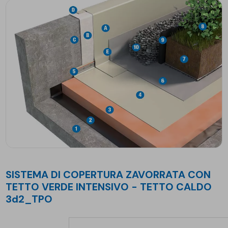
SISTEMA DI COPERTURA ZAVORRATA CON
TETTO VERDE INTENSIVO - TETTO CALDO
3d2_TPO