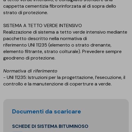
cappetta cementizia fibrorinforzata al di sopra dello
strato di protezione.
SISTEMA A TETTO VERDE INTENSIVO
Realizzazione di sistema a tetto verde intensivo mediante
pacchetto descritto nella normativa di
riferimento UNI 11235 (elemento o strato drenante,
elemento filtrante, strato colturale). Prevedere sempre
geodreno di protezione.
Normativa di riferimento
- UNI 11235: Istruzioni per la progettazione, l’esecuzione, il
controllo e la manutenzione di copertrure a verde.
Documenti da scaricare
SCHEDE DI SISTEMA BITUMINOSO