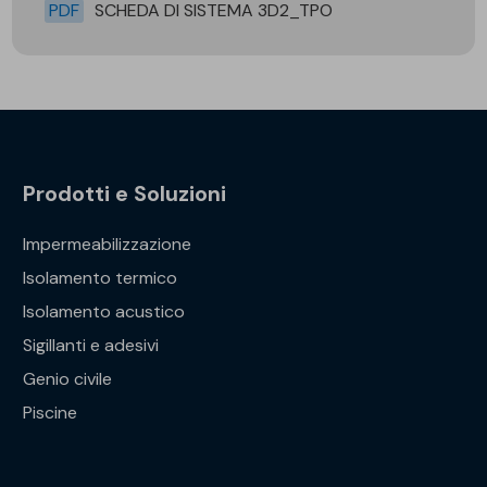
PDF
SCHEDA DI SISTEMA 3D2_TPO
Prodotti e Soluzioni
Impermeabilizzazione
Isolamento termico
Isolamento acustico
Sigillanti e adesivi
Genio civile
Piscine