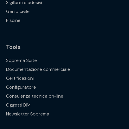
Sigillanti e adesivi
Genio civile
Piscine
Tools
Soprema Suite
Documentazione commerciale
Certificazioni
Configuratore
Consulenza tecnica on-line
Oggetti BIM
Newsletter Soprema