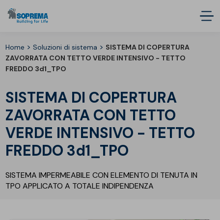
>
>
Home
Soluzioni di sistema
SISTEMA DI COPERTURA
ZAVORRATA CON TETTO VERDE INTENSIVO - TETTO
FREDDO 3d1_TPO
SISTEMA DI COPERTURA
ZAVORRATA CON TETTO
VERDE INTENSIVO - TETTO
FREDDO 3d1_TPO
SISTEMA IMPERMEABILE CON ELEMENTO DI TENUTA IN
TPO APPLICATO A TOTALE INDIPENDENZA