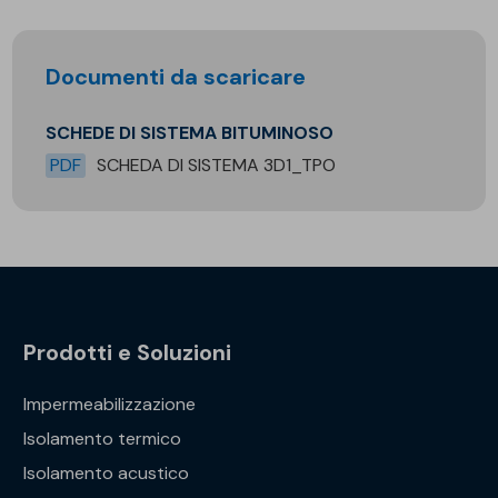
Documenti da scaricare
SCHEDE DI SISTEMA BITUMINOSO
PDF
SCHEDA DI SISTEMA 3D1_TPO
Prodotti e Soluzioni
Impermeabilizzazione
Isolamento termico
Isolamento acustico