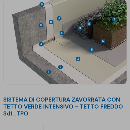
SISTEMA DI COPERTURA ZAVORRATA CON
TETTO VERDE INTENSIVO - TETTO FREDDO
3d1_TPO