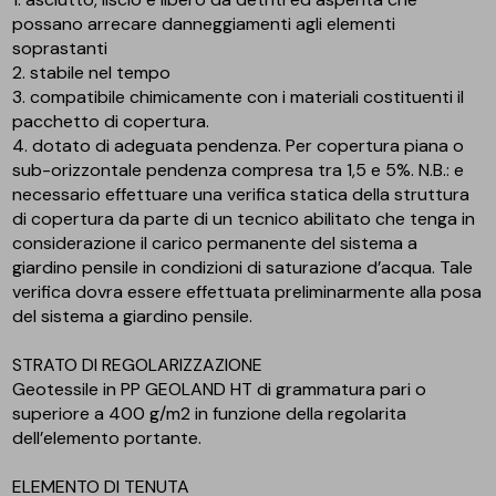
possano arrecare danneggiamenti agli elementi
soprastanti
2. stabile nel tempo
3. compatibile chimicamente con i materiali costituenti il
pacchetto di copertura.
4. dotato di adeguata pendenza. Per copertura piana o
sub-orizzontale pendenza compresa tra 1,5 e 5%. N.B.: e
necessario effettuare una verifica statica della struttura
di copertura da parte di un tecnico abilitato che tenga in
considerazione il carico permanente del sistema a
giardino pensile in condizioni di saturazione d’acqua. Tale
verifica dovra essere effettuata preliminarmente alla posa
del sistema a giardino pensile.
STRATO DI REGOLARIZZAZIONE
Geotessile in PP GEOLAND HT di grammatura pari o
superiore a 400 g/m2 in funzione della regolarita
dell’elemento portante.
ELEMENTO DI TENUTA