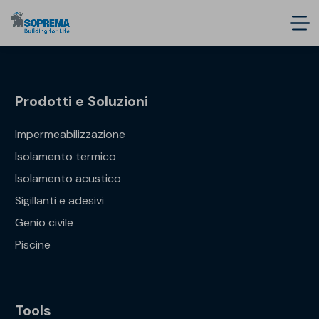
Prodotti e Soluzioni
Impermeabilizzazione
Isolamento termico
Isolamento acustico
Sigillanti e adesivi
Genio civile
Piscine
Tools