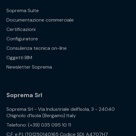
Soprema Suite
Documentazione commerciale
Certificazioni
Configuratore
Consulenza tecnica on-line
Oggetti BIM
Newsletter Soprema
Soprema Srl
Soprema Srl - Via Industriale dell’Isola, 3 - 24040
Chignolo d’Isola (Bergamo) Italy
Telefono: (+39) 035 095 10 11
C.F. e P.I. IT01250140165 Codice SDI: A4707H7