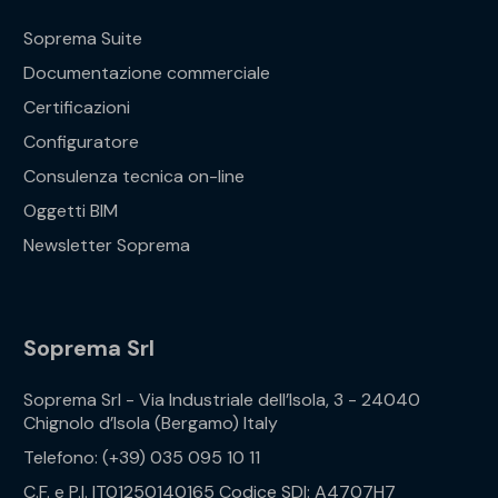
Soprema Suite
Documentazione commerciale
Certificazioni
Configuratore
Consulenza tecnica on-line
Oggetti BIM
Newsletter Soprema
Soprema Srl
Soprema Srl - Via Industriale dell’Isola, 3 - 24040
Chignolo d’Isola (Bergamo) Italy
Telefono: (+39) 035 095 10 11
C.F. e P.I. IT01250140165 Codice SDI: A4707H7