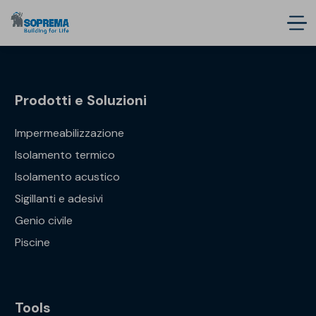
Prodotti e Soluzioni
Impermeabilizzazione
Isolamento termico
Isolamento acustico
Sigillanti e adesivi
Genio civile
Piscine
Tools