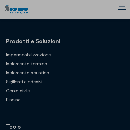
Prodotti e Soluzioni
Impermeabilizzazione
Isolamento termico
Isolamento acustico
Sigillanti e adesivi
Genio civile
Piscine
Tools