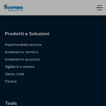
Prodotti e Soluzioni
Impermeabilizzazione
Isolamento termico
Isolamento acustico
Sigillanti e adesivi
Genio civile
Piscine
Tools