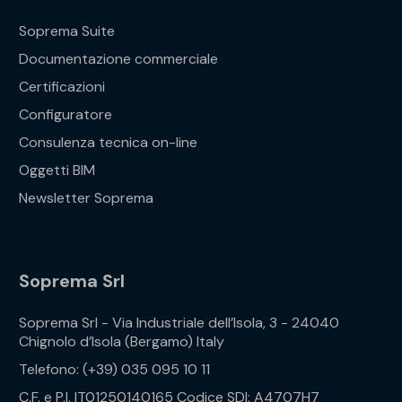
Soprema Suite
Documentazione commerciale
Certificazioni
Configuratore
Consulenza tecnica on-line
Oggetti BIM
Newsletter Soprema
Soprema Srl
Soprema Srl - Via Industriale dell’Isola, 3 - 24040
Chignolo d’Isola (Bergamo) Italy
Telefono: (+39) 035 095 10 11
C.F. e P.I. IT01250140165 Codice SDI: A4707H7