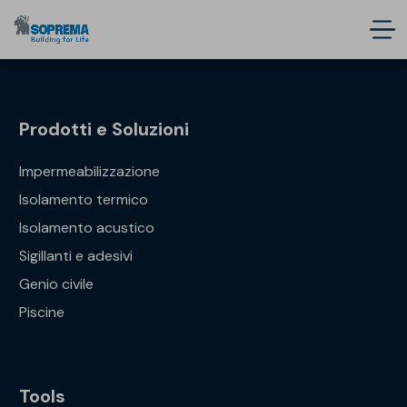
Prodotti e Soluzioni
Impermeabilizzazione
Isolamento termico
Isolamento acustico
Sigillanti e adesivi
Genio civile
Piscine
Tools