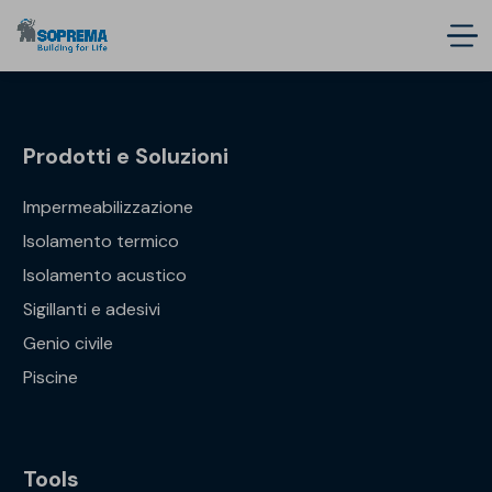
Prodotti e Soluzioni
Impermeabilizzazione
Isolamento termico
Isolamento acustico
Sigillanti e adesivi
Genio civile
Piscine
Tools