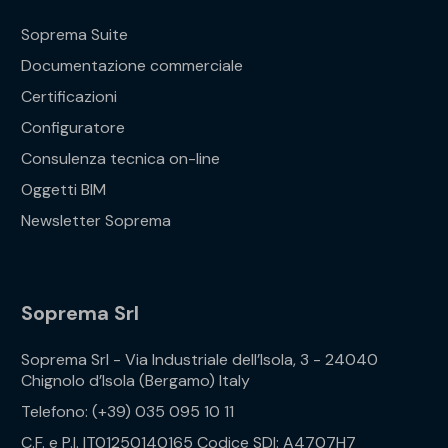
Soprema Suite
Documentazione commerciale
Certificazioni
Configuratore
Consulenza tecnica on-line
Oggetti BIM
Newsletter Soprema
Soprema Srl
Soprema Srl - Via Industriale dell’Isola, 3 - 24040
Chignolo d’Isola (Bergamo) Italy
Telefono: (+39) 035 095 10 11
C.F. e P.I. IT01250140165 Codice SDI: A4707H7