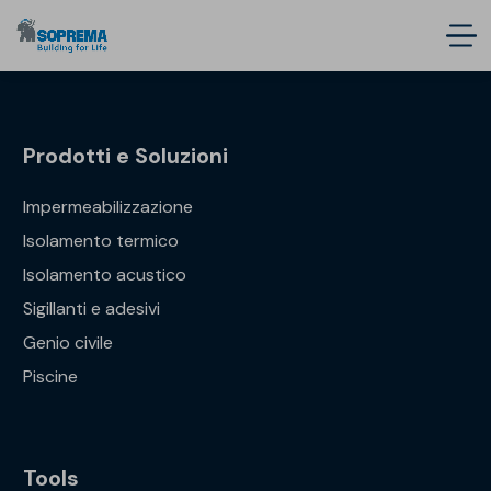
Prodotti e Soluzioni
Impermeabilizzazione
Isolamento termico
Isolamento acustico
Sigillanti e adesivi
Genio civile
Piscine
Tools