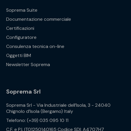
Soprema Suite
Documentazione commerciale
Certificazioni
Configuratore
Consulenza tecnica on-line
Oggetti BIM
Newsletter Soprema
Soprema Srl
Soprema Srl - Via Industriale dell’Isola, 3 - 24040
Chignolo d’Isola (Bergamo) Italy
Telefono: (+39) 035 095 10 11
C.F. e P.I. IT01250140165 Codice SDI: A4707H7