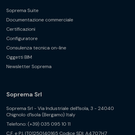
Soprema Suite
Documentazione commerciale
Certificazioni
Configuratore
Consulenza tecnica on-line
Oggetti BIM
Newsletter Soprema
Soprema Srl
Soprema Srl - Via Industriale dell’Isola, 3 - 24040
Chignolo d’Isola (Bergamo) Italy
Telefono: (+39) 035 095 10 11
C.F. e P.I. IT01250140165 Codice SDI: A4707H7