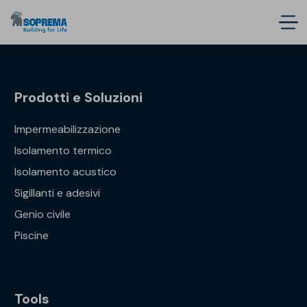
Prodotti e Soluzioni
Impermeabilizzazione
Isolamento termico
Isolamento acustico
Sigillanti e adesivi
Genio civile
Piscine
Tools