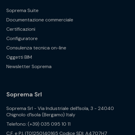
Soprema Suite
Documentazione commerciale
Certificazioni
Configuratore
Consulenza tecnica on-line
Oggetti BIM
Newsletter Soprema
Soprema Srl
Soprema Srl - Via Industriale dell’Isola, 3 - 24040
Chignolo d’Isola (Bergamo) Italy
Telefono: (+39) 035 095 10 11
C.F. e P.I. IT01250140165 Codice SDI: A4707H7