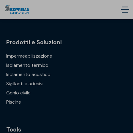
Prodotti e Soluzioni
Impermeabilizzazione
Isolamento termico
Isolamento acustico
Sigillanti e adesivi
Genio civile
Piscine
Tools