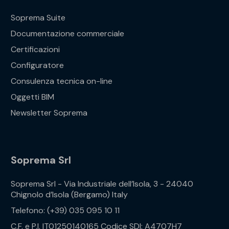
Soprema Suite
Documentazione commerciale
Certificazioni
Configuratore
Consulenza tecnica on-line
Oggetti BIM
Newsletter Soprema
Soprema Srl
Soprema Srl - Via Industriale dell’Isola, 3 - 24040
Chignolo d’Isola (Bergamo) Italy
Telefono: (+39) 035 095 10 11
C.F. e P.I. IT01250140165 Codice SDI: A4707H7