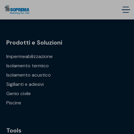
Prodotti e Soluzioni
Impermeabilizzazione
Isolamento termico
Isolamento acustico
Sigillanti e adesivi
Genio civile
Piscine
Tools