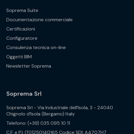
Soprema Suite
Documentazione commerciale
Certificazioni
Configuratore
Consulenza tecnica on-line
Oggetti BIM
Newsletter Soprema
Soprema Srl
Soprema Srl - Via Industriale dell’Isola, 3 - 24040
Chignolo d’Isola (Bergamo) Italy
Telefono: (+39) 035 095 10 11
C.F. e P.I. IT01250140165 Codice SDI: A4707H7