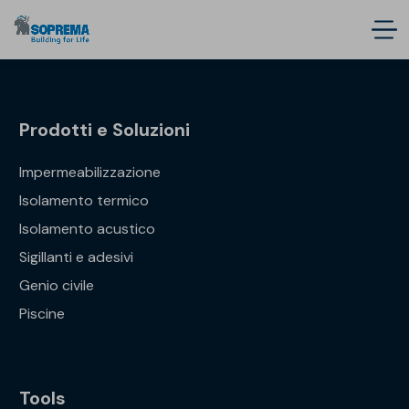
Prodotti e Soluzioni
Impermeabilizzazione
Isolamento termico
Isolamento acustico
Sigillanti e adesivi
Genio civile
Piscine
Tools