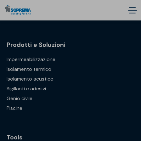
Prodotti e Soluzioni
Impermeabilizzazione
Isolamento termico
Isolamento acustico
Sigillanti e adesivi
Genio civile
Piscine
Tools