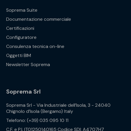
Soprema Suite
Documentazione commerciale
Certificazioni
Configuratore
Consulenza tecnica on-line
Oggetti BIM
Newsletter Soprema
Soprema Srl
Soprema Srl - Via Industriale dell’Isola, 3 - 24040
Chignolo d’Isola (Bergamo) Italy
Telefono: (+39) 035 095 10 11
C.F. e P.I. IT01250140165 Codice SDI: A4707H7